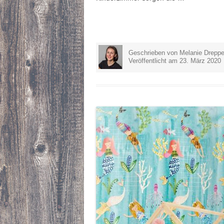
Geschrieben von Melanie Dreppe
Veröffentlicht am 23. März 2020