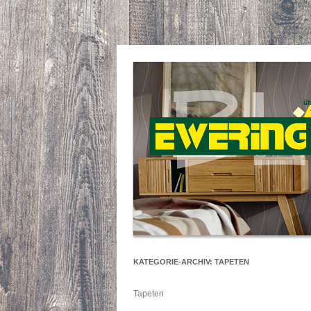
KATEGORIE-ARCHIV:
TAPETEN
Tapeten