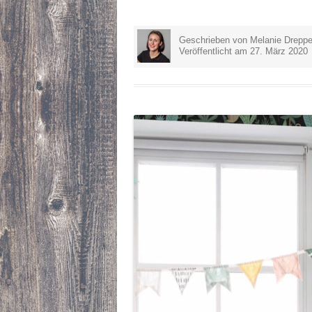
Geschrieben von Melanie Dreppe
Veröffentlicht am 27. März 2020