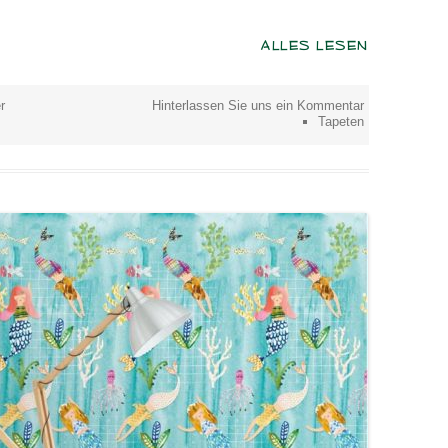
ALLES LESEN
r
Hinterlassen Sie uns ein Kommentar
Tapeten