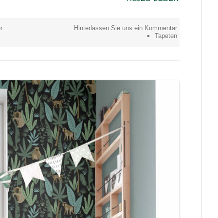
r
Hinterlassen Sie uns ein Kommentar
Tapeten