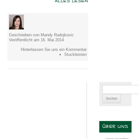
ALLES LESEN
Geschrieben von Mandy Radojkovic
Veröffentlicht am 16. Mai 2014
Hinterlassen Sie uns ein Kommentar
Stuckleisten
Suchen
nach:
ÜBER UNS