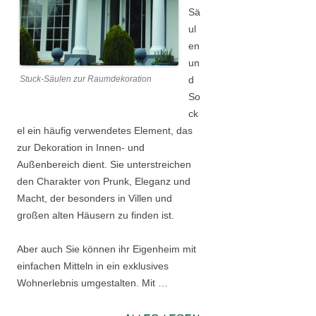
Sä
ul
en
un
Stuck-Säulen zur Raumdekoration
d
So
ck
el ein häufig verwendetes Element, das
zur Dekoration in Innen- und
Außenbereich dient. Sie unterstreichen
den Charakter von Prunk, Eleganz und
Macht, der besonders in Villen und
großen alten Häusern zu finden ist.
Aber auch Sie können ihr Eigenheim mit
einfachen Mitteln in ein exklusives
Wohnerlebnis umgestalten. Mit …