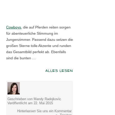
Cowboys
, die auf Pferden reiten sorgen
für abenteuerliche Stimmung im
Jungenzimmer. Passend dazu setzen die
großen Sterne tolle Akzente und runden
das Gesamtbild perfekt ab. Ebenfalls
sind die bunten …
ALLES LESEN
Geschrieben von Mandy Radojkovic
Veröffentlicht am 22. Mai 2015
Hinterlassen Sie uns ein Kommentar