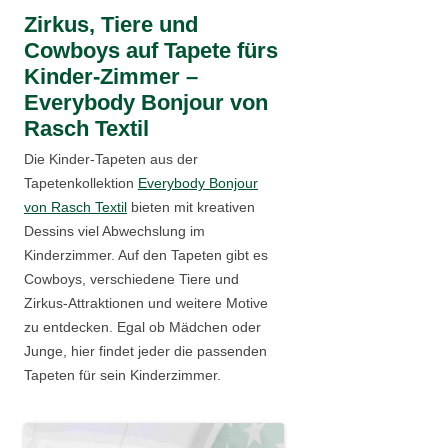
Zirkus, Tiere und
Cowboys auf Tapete fürs
Kinder-Zimmer –
Everybody Bonjour von
Rasch Textil
Die Kinder-Tapeten aus der
Tapetenkollektion
Everybody Bonjour
von Rasch Textil
bieten mit kreativen
Dessins viel Abwechslung im
Kinderzimmer. Auf den Tapeten gibt es
Cowboys, verschiedene Tiere und
Zirkus-Attraktionen und weitere Motive
zu entdecken. Egal ob Mädchen oder
Junge, hier findet jeder die passenden
Tapeten für sein Kinderzimmer.