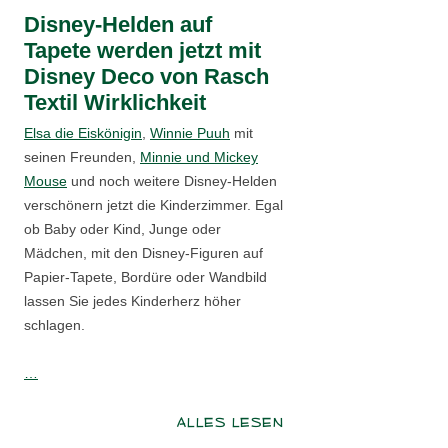
Disney-Helden auf
Tapete werden jetzt mit
Disney Deco von Rasch
Textil Wirklichkeit
Elsa die Eiskönigin
,
Winnie Puuh
mit
seinen Freunden,
Minnie und Mickey
Mouse
und noch weitere Disney-Helden
verschönern jetzt die Kinderzimmer. Egal
ob Baby oder Kind, Junge oder
Mädchen, mit den Disney-Figuren auf
Papier-Tapete, Bordüre oder Wandbild
lassen Sie jedes Kinderherz höher
schlagen.
…
ALLES LESEN