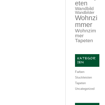
eten
Wandbild
Wandbilder
Wohnzi
mmer
Wohnzim
mer
Tapeten
KATEGOR
IEN
Farben
Stuckleisten
Tapeten
Uncategorized