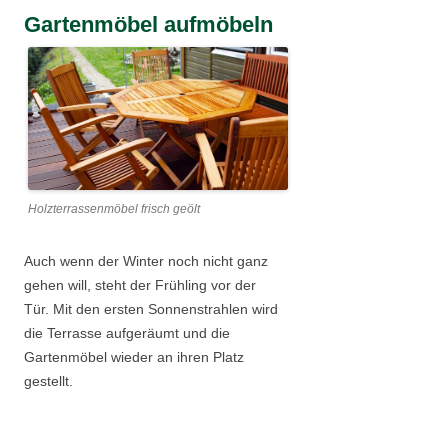
Gartenmöbel aufmöbeln
Holzterrassenmöbel frisch geölt
Auch wenn der Winter noch nicht ganz
gehen will, steht der Frühling vor der
Tür. Mit den ersten Sonnenstrahlen wird
die Terrasse aufgeräumt und die
Gartenmöbel wieder an ihren Platz
gestellt.