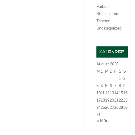
Farben
Stuckleisten
Tapeten
Uncategorized
KALENDER
August 2026
M
D
M
D
F
S
S
1
2
3
4
5
6
7
8
9
10
11
12
13
14
15
16
17
18
19
20
21
22
23
24
25
26
27
28
29
30
31
« März