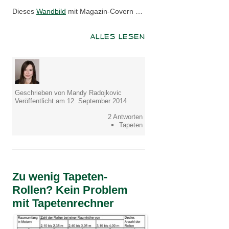
Dieses
Wandbild
mit Magazin-Covern …
ALLES LESEN
Geschrieben von Mandy Radojkovic
Veröffentlicht am 12. September 2014
2 Antworten
Tapeten
Zu wenig Tapeten-
Rollen? Kein Problem
mit Tapetenrechner