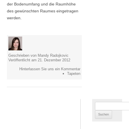
der Bodenumfang und die Raumhöhe
des gewünschten Raumes eingetragen
werden.
Geschrieben von Mandy Radojkovic
Veröffentlicht am 21. Dezember 2012
Hinterlassen Sie uns ein Kommentar
Tapeten
Suchen
nach: