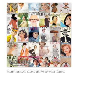
Modemagazin-Cover als Patchwork-Tapete