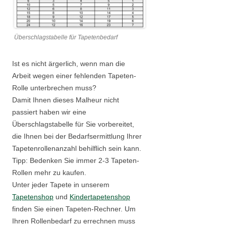
Überschlagstabelle für Tapetenbedarf
Ist es nicht ärgerlich, wenn man die
Arbeit wegen einer fehlenden Tapeten-
Rolle unterbrechen muss?
Damit Ihnen dieses Malheur nicht
passiert haben wir eine
Überschlagstabelle für Sie vorbereitet,
die Ihnen bei der Bedarfsermittlung Ihrer
Tapetenrollenanzahl behilflich sein kann.
Tipp: Bedenken Sie immer 2-3 Tapeten-
Rollen mehr zu kaufen.
Unter jeder Tapete in unserem
Tapetenshop
und
Kindertapetenshop
finden Sie einen Tapeten-Rechner. Um
Ihren Rollenbedarf zu errechnen muss