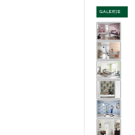
GALERIE