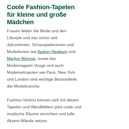
Coole Fashion-Tapeten
für kleine und große
Mädchen
Frauen lieben die Mode und den
Lifestyle und das schon seit
Jahrzehnten. Schauspielerinnen und
Modeikonen wie
Audrey Hepburn
und
Marilyn Monroe
, sowie das
Modemagazin Vouge und auch
Modemetropolen wie Paris, New York
und London sind wichtige Bestandteile
der Modebranche.
Fashion-Victims können sich mit diesen
Tapeten und Wandbildern jetzt coole und
modische Räume einrichten und tolle
Akzent-Wände setzen.