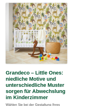
Grandeco – Little Ones:
niedliche Motive und
unterschiedliche Muster
sorgen für Abwechslung
im Kinderzimmer
Wählen Sie bei der Gestaltung Ihres