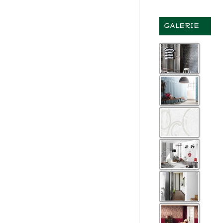
GALERIE