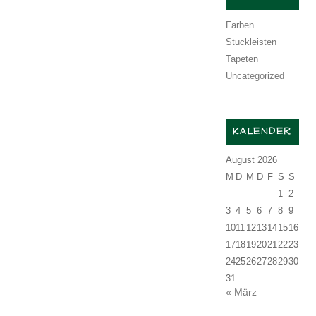
Farben
Stuckleisten
Tapeten
Uncategorized
KALENDER
August 2026
M
D
M
D
F
S
S
1
2
3
4
5
6
7
8
9
10
11
12
13
14
15
16
17
18
19
20
21
22
23
24
25
26
27
28
29
30
31
« März