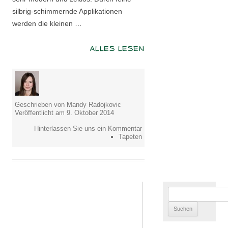
silbrig-schimmernde Applikationen
werden die kleinen …
ALLES LESEN
Geschrieben von Mandy Radojkovic
Veröffentlicht am 9. Oktober 2014
Hinterlassen Sie uns ein Kommentar
Tapeten
Suchen
nach: