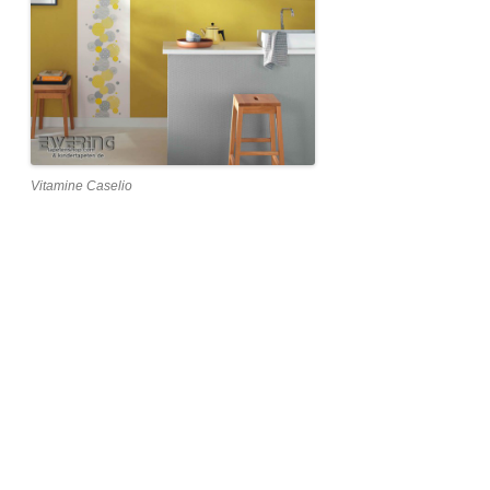
Vitamine Caselio