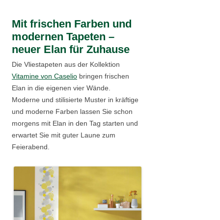
Mit frischen Farben und
modernen Tapeten –
neuer Elan für Zuhause
Die Vliestapeten aus der Kollektion
Vitamine von Caselio
bringen frischen
Elan in die eigenen vier Wände.
Moderne und stilisierte Muster in kräftige
und moderne Farben lassen Sie schon
morgens mit Elan in den Tag starten und
erwartet Sie mit guter Laune zum
Feierabend.