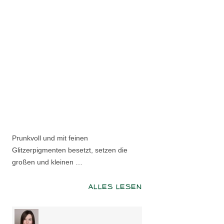
Prunkvoll und mit feinen
Glitzerpigmenten besetzt, setzen die
großen und kleinen …
ALLES LESEN