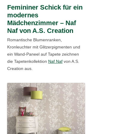
Femininer Schick für ein
modernes
Mädchenzimmer – Naf
Naf von A.S. Creation
Romantische Blumenranken,
Kronleuchter mit Glitzerpigmenten und
ein Wand-Paneel auf Tapete zeichnen
die Tapetenkollektion
Naf Naf
von A.S.
Creation aus.