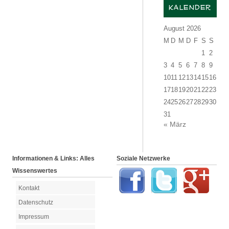
KALENDER
August 2026
M
D
M
D
F
S
S
1
2
3
4
5
6
7
8
9
10
11
12
13
14
15
16
17
18
19
20
21
22
23
24
25
26
27
28
29
30
31
« März
Informationen & Links: Alles
Soziale Netzwerke
Wissenswertes
Kontakt
Datenschutz
Impressum