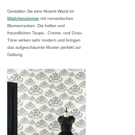
Gestalten Sie eine Akzent-Wand im
Mädchenzimmer
mit romantischen
Blumenranken. Die hellen und
freundlichen Taupe-, Creme- und Grau-
Töne wirken sehr modern und bringen
das aufgeschäumte Muster perfekt zur
Geltung.