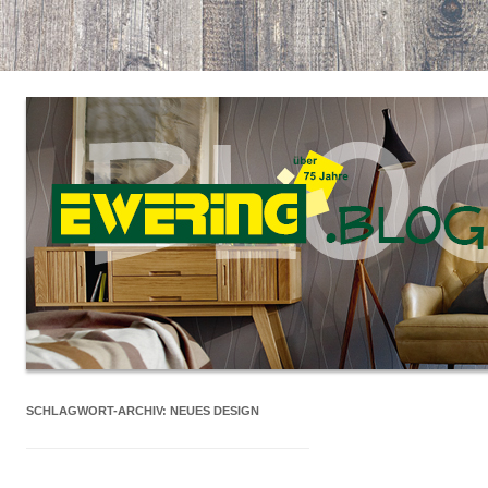
SCHLAGWORT-ARCHIV:
NEUES DESIGN