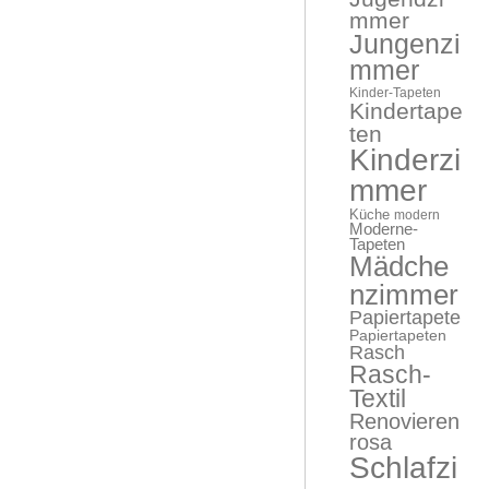
mmer
Jungenzi
mmer
Kinder-Tapeten
Kindertape
ten
Kinderzi
mmer
Küche
modern
Moderne-
Tapeten
Mädche
nzimmer
Papiertapete
Papiertapeten
Rasch
Rasch-
Textil
Renovieren
rosa
Schlafzi