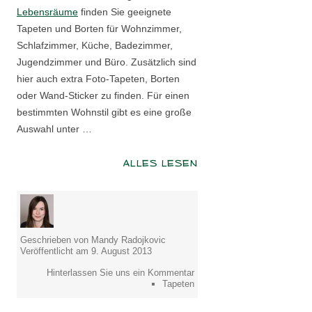
Lebensräume
finden Sie geeignete
Tapeten und Borten für Wohnzimmer,
Schlafzimmer, Küche, Badezimmer,
Jugendzimmer und Büro. Zusätzlich sind
hier auch extra Foto-Tapeten, Borten
oder Wand-Sticker zu finden. Für einen
bestimmten Wohnstil gibt es eine große
Auswahl unter …
ALLES LESEN
Geschrieben von Mandy Radojkovic
Veröffentlicht am 9. August 2013
Hinterlassen Sie uns ein Kommentar
Tapeten