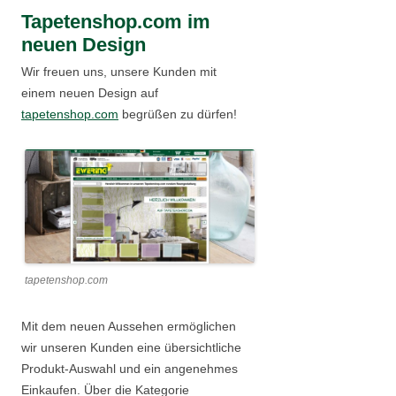
Tapetenshop.com im
neuen Design
Wir freuen uns, unsere Kunden mit
einem neuen Design auf
tapetenshop.com
begrüßen zu dürfen!
tapetenshop.com
Mit dem neuen Aussehen ermöglichen
wir unseren Kunden eine übersichtliche
Produkt-Auswahl und ein angenehmes
Einkaufen. Über die Kategorie