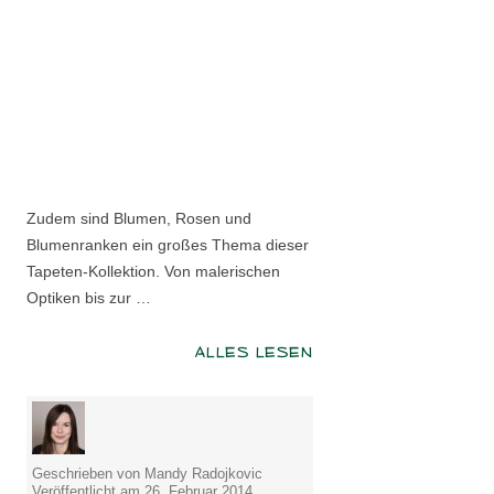
Zudem sind Blumen, Rosen und
Blumenranken ein großes Thema dieser
Tapeten-Kollektion. Von malerischen
Optiken bis zur …
ALLES LESEN
Geschrieben von Mandy Radojkovic
Veröffentlicht am 26. Februar 2014