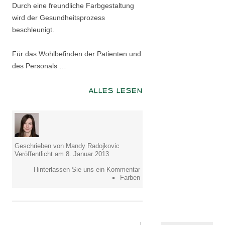
Durch eine freundliche Farbgestaltung
wird der Gesundheitsprozess
beschleunigt.
Für das Wohlbefinden der Patienten und
des Personals …
ALLES LESEN
Geschrieben von Mandy Radojkovic
Veröffentlicht am 8. Januar 2013
Hinterlassen Sie uns ein Kommentar
Farben