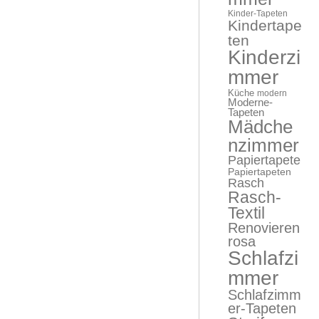
Kinder-Tapeten
Kindertape
ten
Kinderzi
mmer
Küche
modern
Moderne-
Tapeten
Mädche
nzimmer
Papiertapete
Papiertapeten
Rasch
Rasch-
Textil
Renovieren
rosa
Schlafzi
mmer
Schlafzimm
er-Tapeten