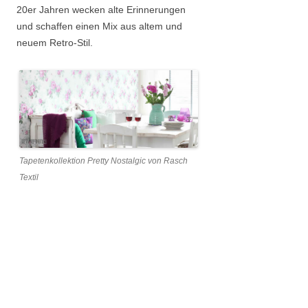
20er Jahren wecken alte Erinnerungen
und schaffen einen Mix aus altem und
neuem Retro-Stil.
Tapetenkollektion Pretty Nostalgic von Rasch
Textil