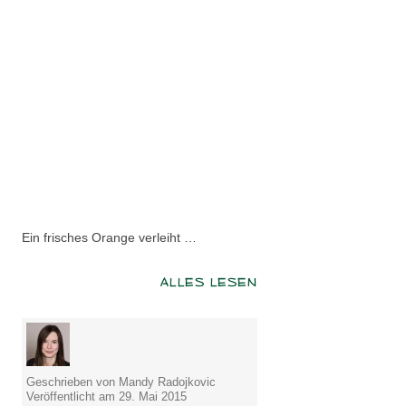
Ein frisches Orange verleiht …
ALLES LESEN
Geschrieben von Mandy Radojkovic
Veröffentlicht am 29. Mai 2015