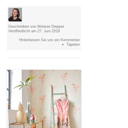
Geschrieben von Melanie Drepper
Veröffentlicht am 27. Juni 2019
Hinterlassen Sie uns ein Kommentar
Tapeten