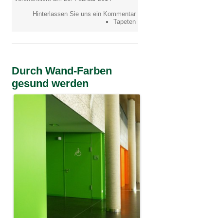
Hinterlassen Sie uns ein Kommentar
Tapeten
Durch Wand-Farben
gesund werden