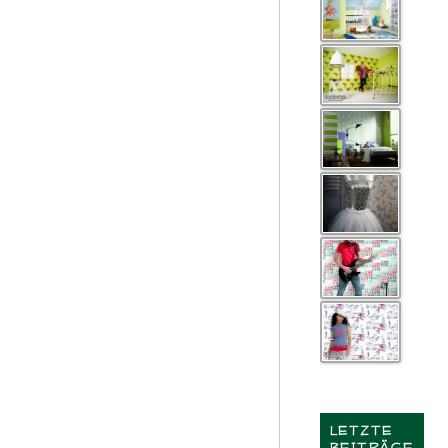
LETZTE