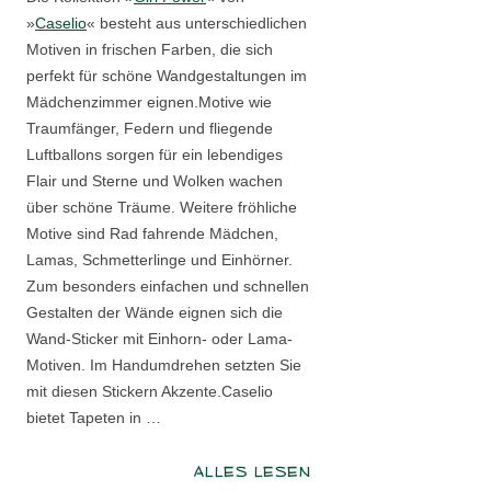
»
Caselio
« besteht aus unterschiedlichen
Motiven in frischen Farben, die sich
perfekt für schöne Wandgestaltungen im
Mädchenzimmer eignen.Motive wie
Traumfänger, Federn und fliegende
Luftballons sorgen für ein lebendiges
Flair und Sterne und Wolken wachen
über schöne Träume. Weitere fröhliche
Motive sind Rad fahrende Mädchen,
Lamas, Schmetterlinge und Einhörner.
Zum besonders einfachen und schnellen
Gestalten der Wände eignen sich die
Wand-Sticker mit Einhorn- oder Lama-
Motiven. Im Handumdrehen setzten Sie
mit diesen Stickern Akzente.Caselio
bietet Tapeten in …
ALLES LESEN