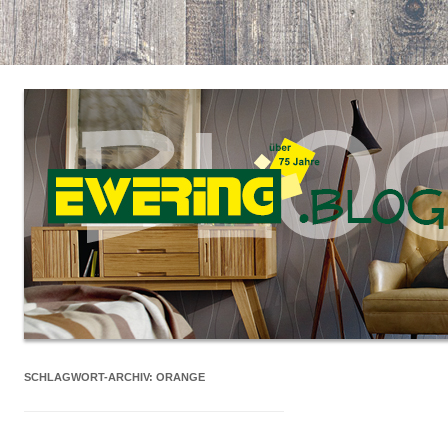
SCHLAGWORT-ARCHIV:
ORANGE