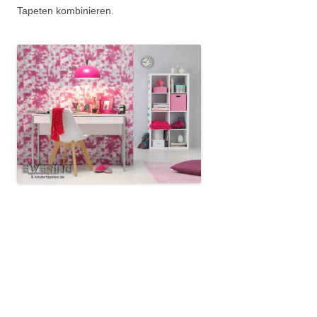
Tapeten kombinieren.