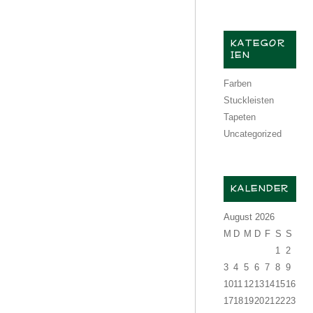
KATEGOR
IEN
Farben
Stuckleisten
Tapeten
Uncategorized
KALENDER
August 2026
M
D
M
D
F
S
S
1
2
3
4
5
6
7
8
9
10
11
12
13
14
15
16
17
18
19
20
21
22
23