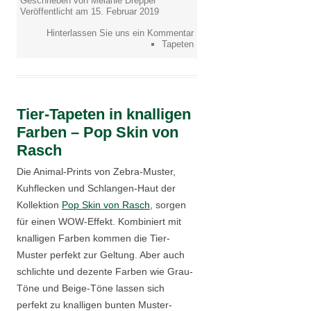
Geschrieben von Melanie Drepper
Veröffentlicht am 15. Februar 2019
Hinterlassen Sie uns ein Kommentar
Tapeten
Tier-Tapeten in knalligen
Farben – Pop Skin von
Rasch
Die Animal-Prints von Zebra-Muster,
Kuhflecken und Schlangen-Haut der
Kollektion
Pop Skin von Rasch
, sorgen
für einen WOW-Effekt. Kombiniert mit
knalligen Farben kommen die Tier-
Muster perfekt zur Geltung. Aber auch
schlichte und dezente Farben wie Grau-
Töne und Beige-Töne lassen sich
perfekt zu knalligen bunten Muster-