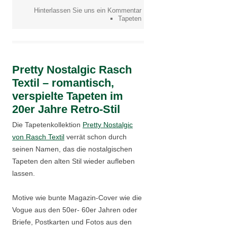
Hinterlassen Sie uns ein Kommentar
Tapeten
Pretty Nostalgic Rasch
Textil – romantisch,
verspielte Tapeten im
20er Jahre Retro-Stil
Die Tapetenkollektion
Pretty Nostalgic
von Rasch Textil
verrät schon durch
seinen Namen, das die nostalgischen
Tapeten den alten Stil wieder aufleben
lassen.
Motive wie bunte Magazin-Cover wie die
Vogue aus den 50er- 60er Jahren oder
Briefe, Postkarten und Fotos aus den