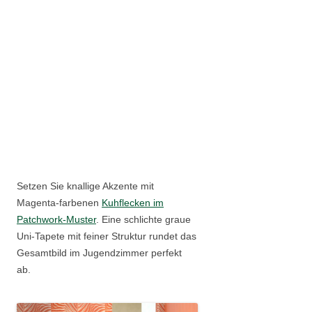
Setzen Sie knallige Akzente mit
Magenta-farbenen
Kuhflecken im
Patchwork-Muster
. Eine schlichte graue
Uni-Tapete mit feiner Struktur rundet das
Gesamtbild im Jugendzimmer perfekt
ab.