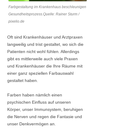
Farbgestaltung im Krankenhaus beschleunigen
Gesundheitsprozess.Quelle: Rainer Sturm /
pixelio.de
Oft sind Krankenhäuser und Arztpraxen
langweilig und trist gestaltet, wo sich die
Patienten nicht wohl fühlen. Allerdings
gibt es mittlerweile auch viele Praxen
und Krankenhäuser die Ihre Räume mit
einer ganz speziellen Farbauswahl
gestaltet haben.
Farben haben nämlich einen
psychischen Einfluss auf unseren
Körper, unser Immunsystem, beruhigen
die Nerven und regen die Fantasie und
unser Denkvermögen an.