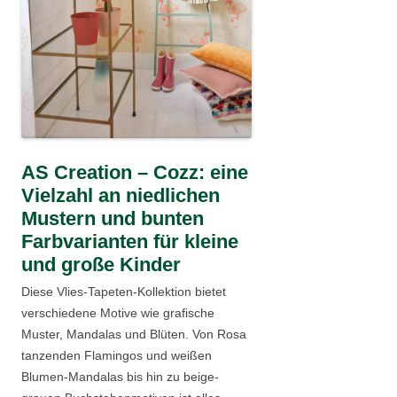
AS Creation – Cozz: eine
Vielzahl an niedlichen
Mustern und bunten
Farbvarianten für kleine
und große Kinder
Diese Vlies-Tapeten-Kollektion bietet
verschiedene Motive wie grafische
Muster, Mandalas und Blüten. Von Rosa
tanzenden Flamingos und weißen
Blumen-Mandalas bis hin zu beige-