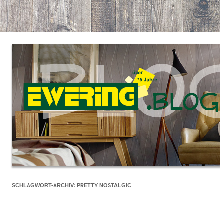
SCHLAGWORT-ARCHIV:
PRETTY NOSTALGIC