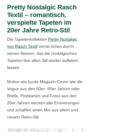
Pretty Nostalgic Rasch
Textil – romantisch,
verspielte Tapeten im
20er Jahre Retro-Stil
Die Tapetenkollektion
Pretty Nostalgic
von Rasch Textil
verrät schon durch
seinen Namen, das die nostalgischen
Tapeten den alten Stil wieder aufleben
lassen.
Motive wie bunte Magazin-Cover wie die
Vogue aus den 50er- 60er Jahren oder
Briefe, Postkarten und Fotos aus den
20er Jahren wecken alte Erinnerungen
und schaffen einen Mix aus altem und
neuem Retro-Stil.