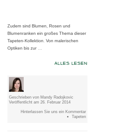
Zudem sind Blumen, Rosen und
Blumenranken ein großes Thema dieser
Tapeten-Kollektion. Von malerischen
Optiken bis zur …
ALLES LESEN
Geschrieben von Mandy Radojkovic
Veröffentlicht am 26. Februar 2014
Hinterlassen Sie uns ein Kommentar
Tapeten