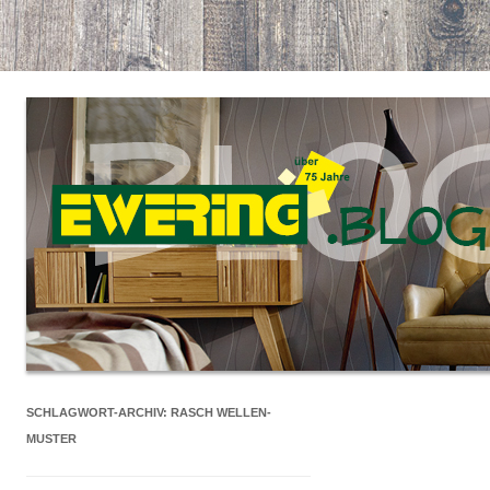
SCHLAGWORT-ARCHIV:
RASCH WELLEN-
MUSTER