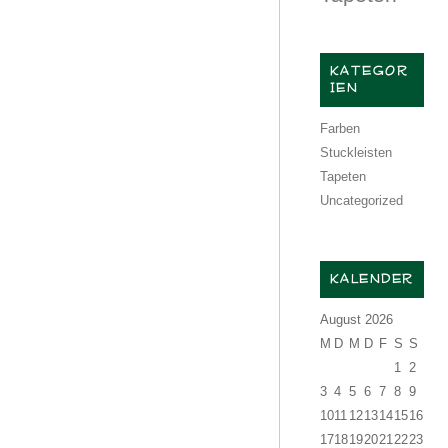
KATEGOR
IEN
Farben
Stuckleisten
Tapeten
Uncategorized
KALENDER
August 2026
M
D
M
D
F
S
S
1
2
3
4
5
6
7
8
9
10
11
12
13
14
15
16
17
18
19
20
21
22
23