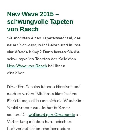
New Wave 2015 –
schwungvolle Tapeten
von Rasch
Sie möchten einen Tapetenwechsel, der
neuen Schwung in Ihr Leben und in Ihre
vier Wände bringt? Dann lassen Sie die
schwungvollen Tapeten der Kollektion
New Wave von Rasch
bei Ihnen
einziehen.
Die edlen Dessins können klassisch und
modern wirken. Mit Ihrem klassischen
Einrichtungsstil lassen sich die Wände im
Schlafzimmer wunderbar in Szene
setzen. Die
wellenartigen Ornamente
in
Verbindung mit dem harmonischen
Farbverlauf bilden eine besondere