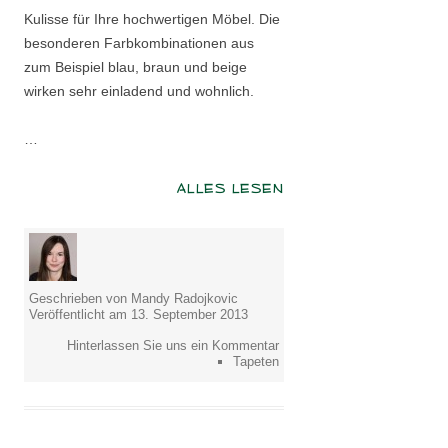
Kulisse für Ihre hochwertigen Möbel. Die
besonderen Farbkombinationen aus
zum Beispiel blau, braun und beige
wirken sehr einladend und wohnlich.
…
ALLES LESEN
Geschrieben von Mandy Radojkovic
Veröffentlicht am 13. September 2013
Hinterlassen Sie uns ein Kommentar
Tapeten