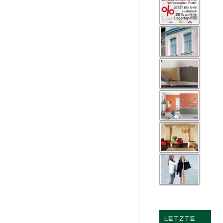
LETZTE