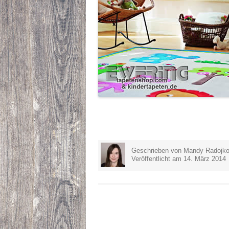
Geschrieben von Mandy Radojko
Veröffentlicht am 14. März 2014