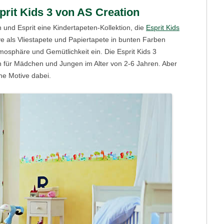
prit Kids 3 von AS Creation
 und Esprit eine Kindertapeten-Kollektion, die
Esprit Kids
 als Vliestapete und Papiertapete in bunten Farben
osphäre und Gemütlichkeit ein. Die Esprit Kids 3
rn für Mädchen und Jungen im Alter von 2-6 Jahren. Aber
he Motive dabei.