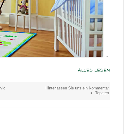
…
ALLES LESEN
vic
Hinterlassen Sie uns ein Kommentar
Tapeten