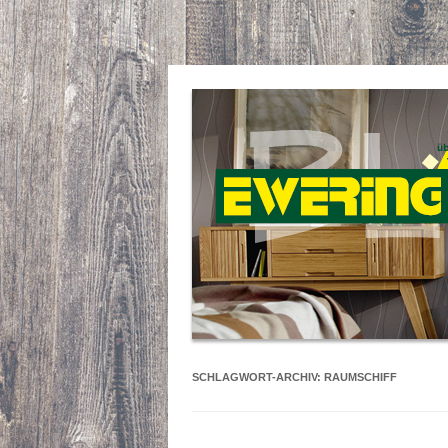
SCHLAGWORT-ARCHIV:
RAUMSCHIFF