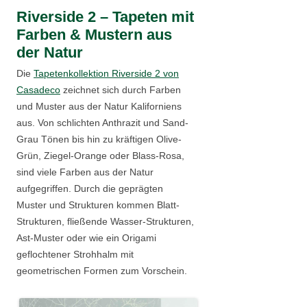
Riverside 2 – Tapeten mit
Farben & Mustern aus
der Natur
Die
Tapetenkollektion Riverside 2 von
Casadeco
zeichnet sich durch Farben
und Muster aus der Natur Kaliforniens
aus. Von schlichten Anthrazit und Sand-
Grau Tönen bis hin zu kräftigen Olive-
Grün, Ziegel-Orange oder Blass-Rosa,
sind viele Farben aus der Natur
aufgegriffen. Durch die geprägten
Muster und Strukturen kommen Blatt-
Strukturen, fließende Wasser-Strukturen,
Ast-Muster oder wie ein Origami
geflochtener Strohhalm mit
geometrischen Formen zum Vorschein.