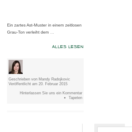
Ein zartes Ast-Muster in einem zeitlosen
Grau-Ton verleiht dem …
ALLES LESEN
Geschrieben von Mandy Radojkovic
Veröffentlicht am 20. Februar 2015
Hinterlassen Sie uns ein Kommentar
Tapeten
Suchen