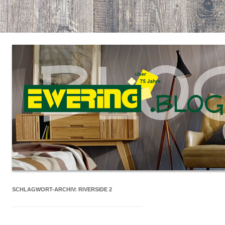
SCHLAGWORT-ARCHIV:
RIVERSIDE 2