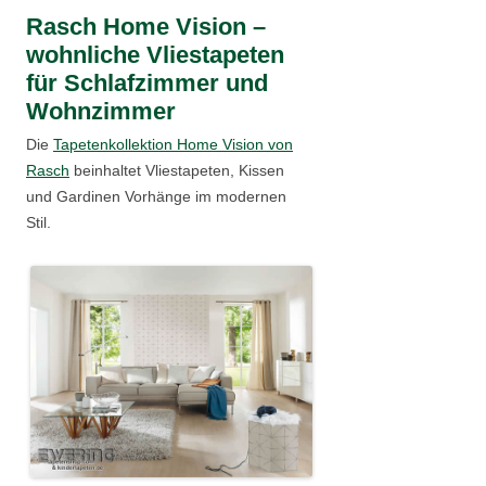
Rasch Home Vision –
wohnliche Vliestapeten
für Schlafzimmer und
Wohnzimmer
Die
Tapetenkollektion Home Vision von
Rasch
beinhaltet Vliestapeten, Kissen
und Gardinen Vorhänge im modernen
Stil.