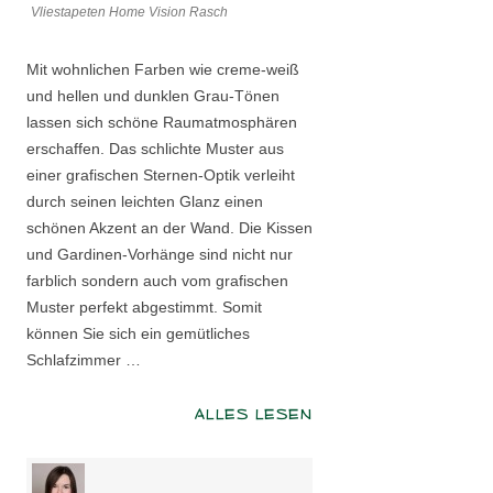
Vliestapeten Home Vision Rasch
Mit wohnlichen Farben wie creme-weiß
und hellen und dunklen Grau-Tönen
lassen sich schöne Raumatmosphären
erschaffen. Das schlichte Muster aus
einer grafischen Sternen-Optik verleiht
durch seinen leichten Glanz einen
schönen Akzent an der Wand. Die Kissen
und Gardinen-Vorhänge sind nicht nur
farblich sondern auch vom grafischen
Muster perfekt abgestimmt. Somit
können Sie sich ein gemütliches
Schlafzimmer …
ALLES LESEN