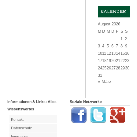
KALENDER
August 2026
M
D
M
D
F
S
S
1
2
3
4
5
6
7
8
9
10
11
12
13
14
15
16
17
18
19
20
21
22
23
24
25
26
27
28
29
30
31
« März
Informationen & Links: Alles
Soziale Netzwerke
Wissenswertes
Kontakt
Datenschutz
Impressum