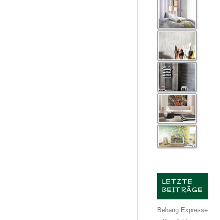
LETZTE
BEITRÄGE
Behang Expresse