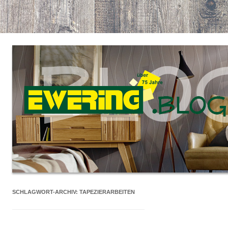
SCHLAGWORT-ARCHIV:
TAPEZIERARBEITEN