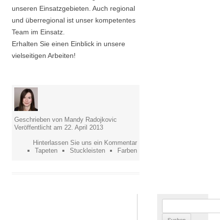
unseren Einsatzgebieten. Auch regional
und überregional ist unser kompetentes
Team im Einsatz.
Erhalten Sie einen Einblick in unsere
vielseitigen Arbeiten!
Geschrieben von Mandy Radojkovic
Veröffentlicht am 22. April 2013
Hinterlassen Sie uns ein Kommentar
Tapeten
Stuckleisten
Farben
Suchen
nach: