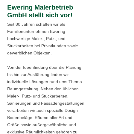
Ewering Malerbetrieb
GmbH stellt sich vor!
Seit 80 Jahren schaffen wir als
Familienunternehmen Ewering
hochwertige Maler-, Putz-, und
Stuckarbeiten bei Privatkunden sowie
gewerblichen Objekten.
Von der Ideenfindung über die Planung
bis hin zur Ausführung finden wir
individuelle Lösungen rund ums Thema
Raumgestaltung. Neben den üblichen
Maler-, Putz- und Stuckarbeiten,
Sanierungen und Fassadengestaltungen
verarbeiten wir auch spezielle Design-
Bodenbeläge. Räume aller Art und
Größe sowie außergewöhnliche und
exklusive Räumlichkeiten gehören zu