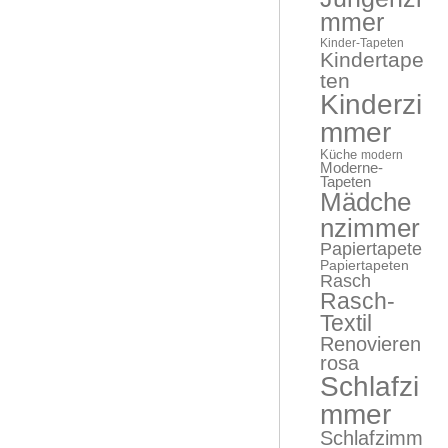
mmer
Kinder-Tapeten
Kindertape
ten
Kinderzi
mmer
Küche
modern
Moderne-
Tapeten
Mädche
nzimmer
Papiertapete
Papiertapeten
Rasch
Rasch-
Textil
Renovieren
rosa
Schlafzi
mmer
Schlafzimm