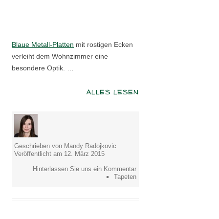
Blaue Metall-Platten
mit rostigen Ecken
verleiht dem Wohnzimmer eine
besondere Optik. …
ALLES LESEN
Geschrieben von Mandy Radojkovic
Veröffentlicht am 12. März 2015
Hinterlassen Sie uns ein Kommentar
Tapeten