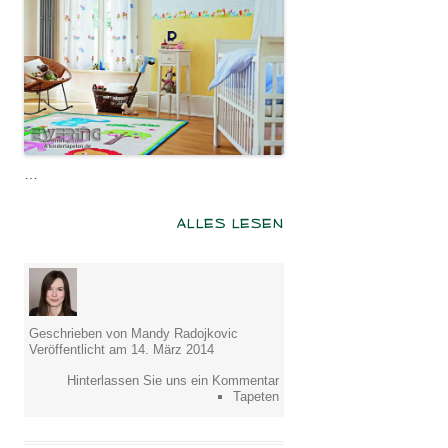
…
ALLES LESEN
Geschrieben von Mandy Radojkovic
Veröffentlicht am 14. März 2014
Hinterlassen Sie uns ein Kommentar
Tapeten