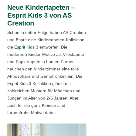
Neue Kindertapeten –
Esprit Kids 3 von AS
Creation
Schon in dritter Folge haben AS Creation
und Esprit eine Kindertapeten-Kollektion,
die
Esprit Kids 3
entworfen. Die
modernen Kinder-Motive als Vliestapete
und Papiertapete in bunten Farben
hauchen den Kinderzimmer eine tolle
Atmosphäre und Gemütlichkeit ein. Die
Esprit Kids 3 Kollektion glänzt mit
zahlreichen Mustern für Mädchen und
Jungen im Alter von 2-6 Jahren. Aber
auch für die ganz Kleinen sind
farbenfrohe Motive dabei.