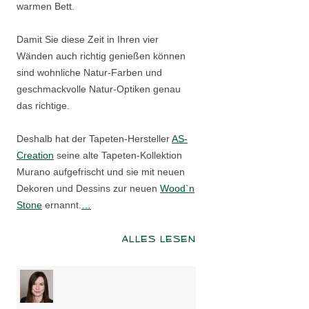
warmen Bett.
Damit Sie diese Zeit in Ihren vier
Wänden auch richtig genießen können
sind wohnliche Natur-Farben und
geschmackvolle Natur-Optiken genau
das richtige.
Deshalb hat der Tapeten-Hersteller
AS-
Creation
seine alte Tapeten-Kollektion
Murano aufgefrischt und sie mit neuen
Dekoren und Dessins zur neuen
Wood`n
Stone
ernannt.
…
ALLES LESEN