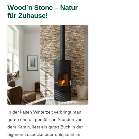
Wood`n Stone – Natur
für Zuhause!
In der kalten Winterzeit verbringt man
gerne und oft gemütliche Stunden vor
dem Kamin, liest ein gutes Buch in der
eigenen Leseecke oder entspannt im