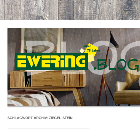
SCHLAGWORT-ARCHIV:
ZIEGEL-STEIN