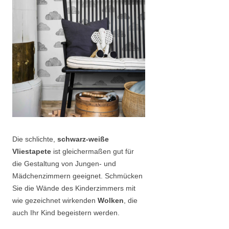
Die schlichte,
schwarz-weiße
Vliestapete
ist gleichermaßen gut für
die Gestaltung von Jungen- und
Mädchenzimmern geeignet. Schmücken
Sie die Wände des Kinderzimmers mit
wie gezeichnet wirkenden
Wolken
, die
auch Ihr Kind begeistern werden.