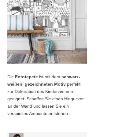
Die
Fototapete
ist mit dem
schwarz-
weißen, gezeichneten Motiv
perfekt
zur Dekoration des Kinderzimmers
geeignet. Schaffen Sie einen Hingucker
an der Wand und lassen Sie ein
verspieltes Ambiente entstehen.