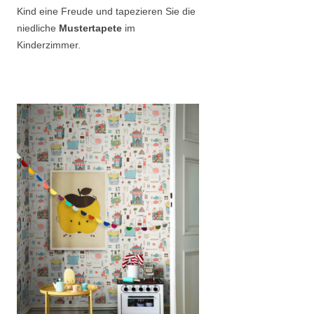
Kind eine Freude und tapezieren Sie die
niedliche
Mustertapete
im
Kinderzimmer.