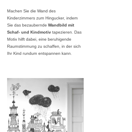
Machen Sie die Wand des
Kinderzimmers zum Hingucker, indem
Sie das bezaubernde
Wandbild mit
Schaf- und Kindmotiv
tapezieren. Das
Motiv hilft dabei, eine beruhigende
Raumstimmung zu schaffen, in der sich
Ihr Kind rundum entspannen kann.