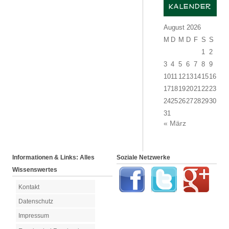
KALENDER
August 2026
M
D
M
D
F
S
S
1
2
3
4
5
6
7
8
9
10
11
12
13
14
15
16
17
18
19
20
21
22
23
24
25
26
27
28
29
30
31
« März
Informationen & Links: Alles
Soziale Netzwerke
Wissenswertes
Kontakt
Datenschutz
Impressum