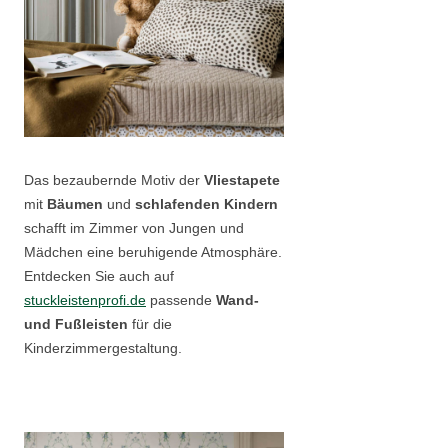
Das bezaubernde Motiv der
Vliestapete
mit
Bäumen
und
schlafenden Kindern
schafft im Zimmer von Jungen und
Mädchen eine beruhigende Atmosphäre.
Entdecken Sie auch auf
stuckleistenprofi.de
passende
Wand-
und Fußleisten
für die
Kinderzimmergestaltung.