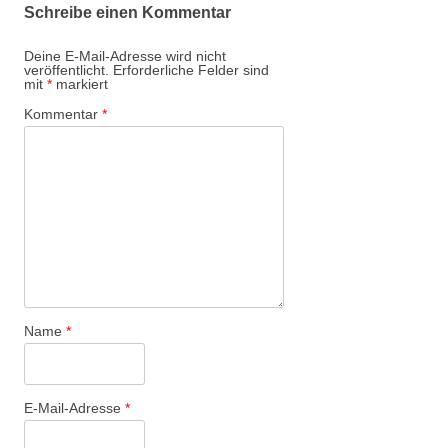
Schreibe einen Kommentar
Deine E-Mail-Adresse wird nicht
veröffentlicht.
Erforderliche Felder sind
mit
*
markiert
Kommentar
*
Name
*
E-Mail-Adresse
*