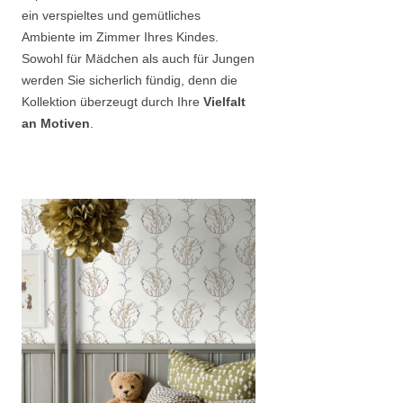
ein verspieltes und gemütliches
Ambiente im Zimmer Ihres Kindes.
Sowohl für Mädchen als auch für Jungen
werden Sie sicherlich fündig, denn die
Kollektion überzeugt durch Ihre
Vielfalt
an Motiven
.