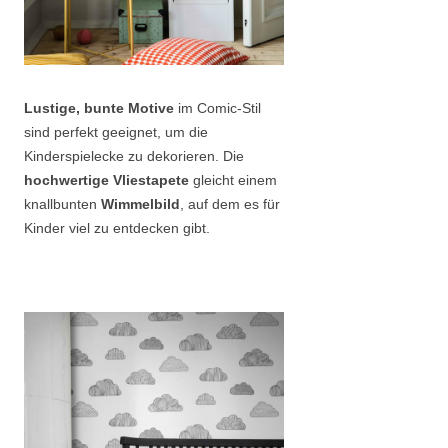
Lustige, bunte Motive
im Comic-Stil
sind perfekt geeignet, um die
Kinderspielecke zu dekorieren. Die
hochwertige Vliestapete
gleicht einem
knallbunten
Wimmelbild
, auf dem es für
Kinder viel zu entdecken gibt.