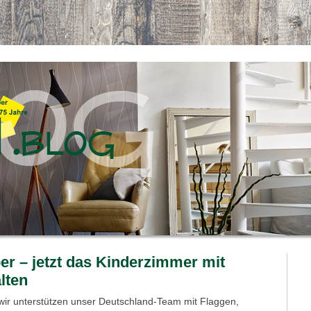
r – jetzt das Kinderzimmer mit
lten
wir unterstützen unser Deutschland-Team mit Flaggen,