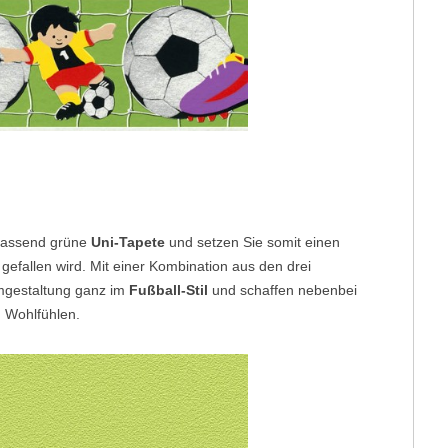
 passend grüne
Uni-Tapete
und setzen Sie somit einen
gefallen wird. Mit einer Kombination aus den drei
umgestaltung ganz im
Fußball-Stil
und schaffen nebenbei
 Wohlfühlen.