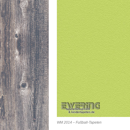
WM 2014 – Fußball-Tapeten