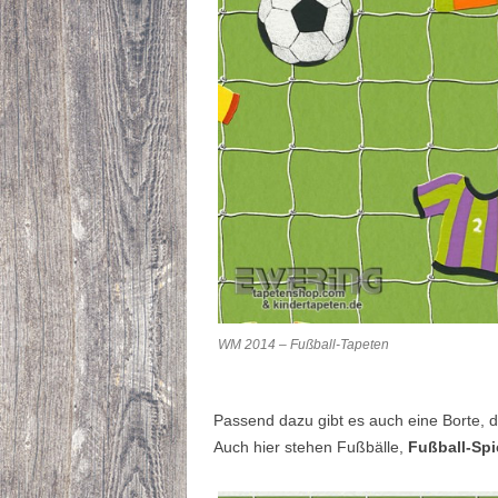
WM 2014 – Fußball-Tapeten
Passend dazu gibt es auch eine Borte, di
Auch hier stehen Fußbälle,
Fußball-Spi