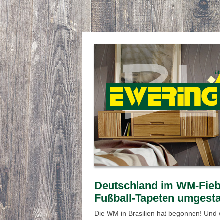
Deutschland im WM-Fiebe
Fußball-Tapeten umgesta
Die WM in Brasilien hat begonnen! Und 