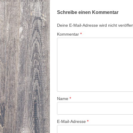
Schreibe einen Kommentar
Deine E-Mail-Adresse wird nicht veröffent
Kommentar
*
Name
*
E-Mail-Adresse
*