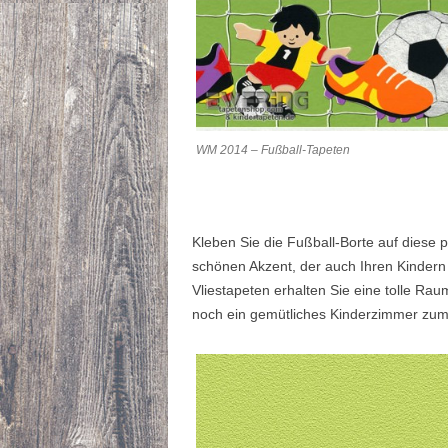
WM 2014 – Fußball-Tapeten
Kleben Sie die Fußball-Borte auf diese
schönen Akzent, der auch Ihren Kindern 
Vliestapeten erhalten Sie eine tolle Ra
noch ein gemütliches Kinderzimmer zum