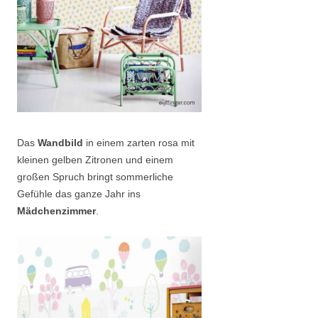
Das
Wandbild
in einem zarten rosa mit
kleinen gelben Zitronen und einem
großen Spruch bringt sommerliche
Gefühle das ganze Jahr ins
Mädchenzimmer
.