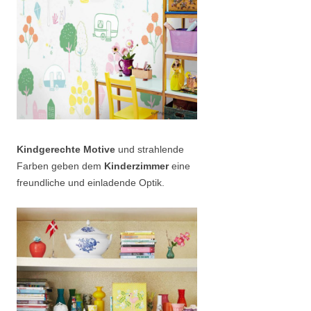
Kindgerechte Motive
und strahlende
Farben geben dem
Kinderzimmer
eine
freundliche und einladende Optik.