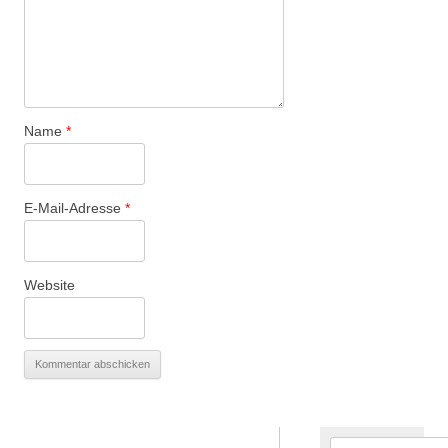
Name
*
E-Mail-Adresse
*
Website
Suchen