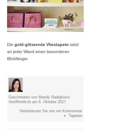
Die
gold-glitzernde Vliestapete
setzt
an jeder Wand einen besonderen
Blickfänger.
Geschrieben von Mandy Radojkovic
Veröffentlicht am 6. Oktober 2017
Hinterlassen Sie uns ein Kommentar
Tapeten