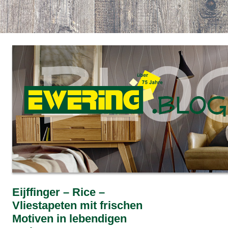
Eijffinger – Rice –
Vliestapeten mit frischen
Motiven in lebendigen