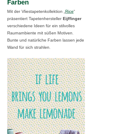
Farben
Mit der Vliestapetenkollektion „
Rice
“
präsentiert Tapetenhersteller
Eijffinger
verschiedene Ideen für ein stilvolles
Raumambiente mit süßen Motiven.
Bunte und natürliche Farben lassen jede
Wand für sich strahlen.