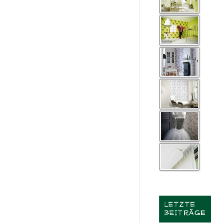
LETZTE
BEITRÄGE