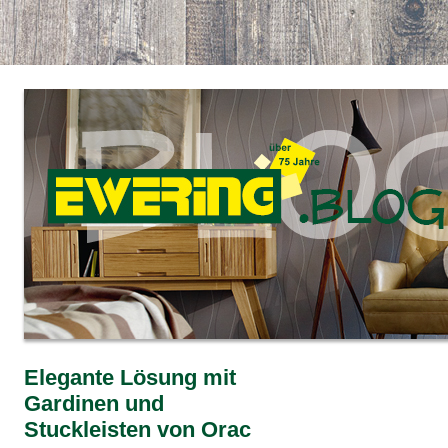
Elegante Lösung mit
Gardinen und
Stuckleisten von Orac