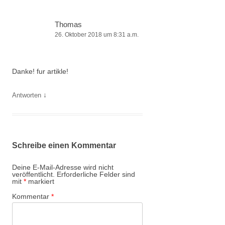
Thomas
26. Oktober 2018 um 8:31 a.m.
Danke! fur artikle!
↓
Antworten
Schreibe einen Kommentar
Deine E-Mail-Adresse wird nicht
veröffentlicht.
Erforderliche Felder sind
mit
*
markiert
Kommentar
*