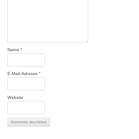
Name
*
E-Mail-Adresse
*
Website