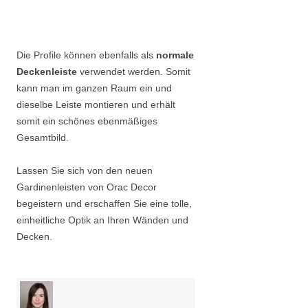
Die Profile können ebenfalls als
normale
Deckenleiste
verwendet werden. Somit
kann man im ganzen Raum ein und
dieselbe Leiste montieren und erhält
somit ein schönes ebenmäßiges
Gesamtbild.
Lassen Sie sich von den neuen
Gardinenleisten von Orac Decor
begeistern und erschaffen Sie eine tolle,
einheitliche Optik an Ihren Wänden und
Decken.