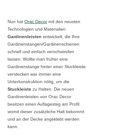
Nun hat
Orac Decor
mit den neusten
Technologien und Materialien
Gardinenleisten
entwickelt, die Ihre
Gardinenstangen/Gardinenschienen
schnell und einfach verschwinden
lassen. Wollte man früher eine
Gardinenstange hinter einer Stuckleiste
verstecken war immer eine
Unterkonstruktion nötig, um die
Stuckleiste
zu Halten. Die neuen
Gardinenleisten von Orac Decor
besitzen einen Auflagesteg am Profil
womit dieser zusätzliche Halt bekommt
und an der Decke angeklebt werden
kann.