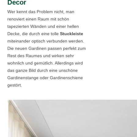
Decor
Wer kennt das Problem nicht, man
renoviert einen Raum mit schön
tapezierten Wänden und einer hellen
Decke, die durch eine tolle
Stuckleiste
miteinander optisch verbunden werden.
Die neuen Gardinen passen perfekt zum
Rest des Raumes und wirken sehr
wohnlich und gemütlich. Allerdings wird
das ganze Bild durch eine unschöne
Gardinenstange oder Gardinenschiene
gestört.