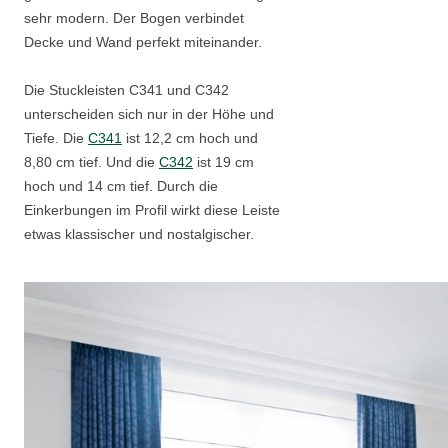
sehr modern. Der Bogen verbindet
Decke und Wand perfekt miteinander.
Die Stuckleisten C341 und C342
unterscheiden sich nur in der Höhe und
Tiefe. Die
C341
ist 12,2 cm hoch und
8,80 cm tief. Und die
C342
ist 19 cm
hoch und 14 cm tief. Durch die
Einkerbungen im Profil wirkt diese Leiste
etwas klassischer und nostalgischer.