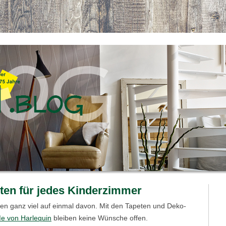
ten für jedes Kinderzimmer
en ganz viel auf einmal davon. Mit den Tapeten und Deko-
Me von Harlequin
bleiben keine Wünsche offen.