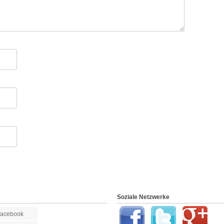
Soziale Netzwerke
Facebook