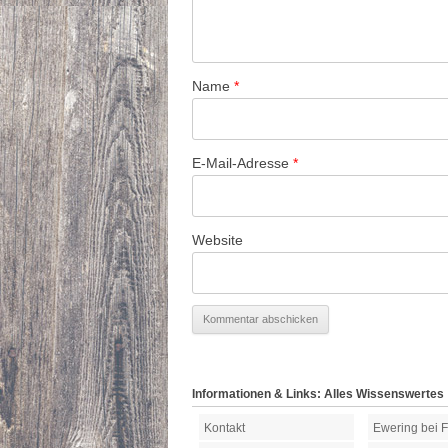
Name
*
E-Mail-Adresse
*
Website
Informationen & Links: Alles Wissenswertes
Kontakt
Ewering bei 