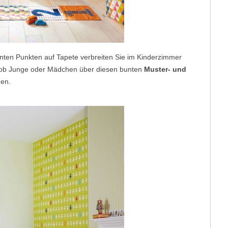
nten Punkten auf Tapete verbreiten Sie im Kinderzimmer
 ob Junge oder Mädchen über diesen bunten
Muster- und
uen.