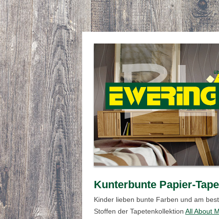
Kunterbunte Papier-Tape
Kinder lieben bunte Farben und am best
Stoffen der Tapetenkollektion
All About 