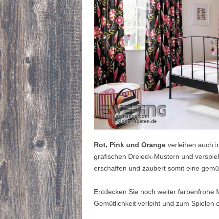
Rot, Pink und Orange
verleihen auch 
grafischen Dreieck-Mustern und verspiel
erschaffen und zaubert somit eine gemü
Entdecken Sie noch weiter farbenfrohe
Gemütlichkeit verleiht und zum Spielen e