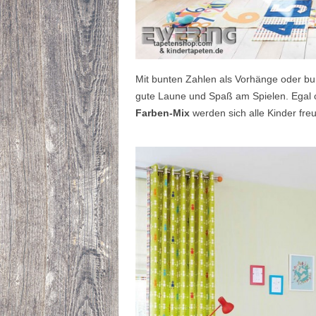
Mit bunten Zahlen als Vorhänge oder bu
gute Laune und Spaß am Spielen. Egal
Farben-Mix
werden sich alle Kinder fre