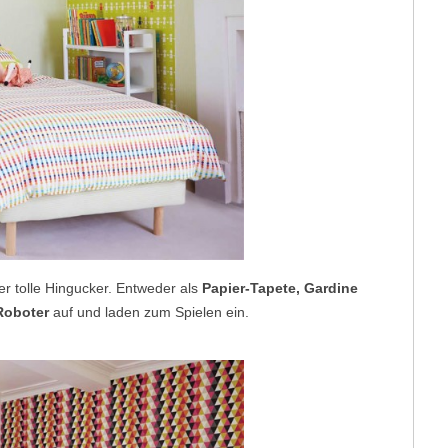
r tolle Hingucker. Entweder als
Papier-Tapete, Gardine
Roboter
auf und laden zum Spielen ein.