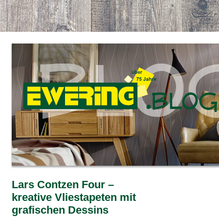
Lars Contzen Four –
kreative Vliestapeten mit
grafischen Dessins