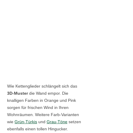
Wie Kettenglieder schlängelt sich das
3D-Muster
die Wand empor. Die
knalligen Farben in Orange und Pink
sorgen für frischen Wind in Ihren
Wohnräumen. Weitere Farb-Varianten
wie
Grün-Türkis
und
Grau-Töne
setzen
ebenfalls einen tollen Hingucker.