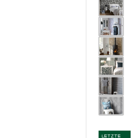
LETZTE