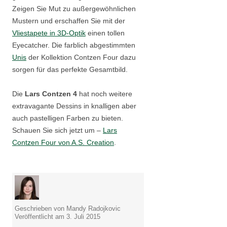
Zeigen Sie Mut zu außergewöhnlichen
Mustern und erschaffen Sie mit der
Vliestapete in 3D-Optik
einen tollen
Eyecatcher. Die farblich abgestimmten
Unis
der Kollektion Contzen Four dazu
sorgen für das perfekte Gesamtbild.
Die
Lars Contzen 4
hat noch weitere
extravagante Dessins in knalligen aber
auch pastelligen Farben zu bieten.
Schauen Sie sich jetzt um –
Lars
Contzen Four von A.S. Creation
.
Geschrieben von Mandy Radojkovic
Veröffentlicht am 3. Juli 2015