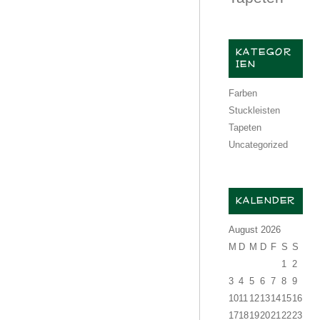
KATEGOR
IEN
Farben
Stuckleisten
Tapeten
Uncategorized
KALENDER
August 2026
M
D
M
D
F
S
S
1
2
3
4
5
6
7
8
9
10
11
12
13
14
15
16
17
18
19
20
21
22
23