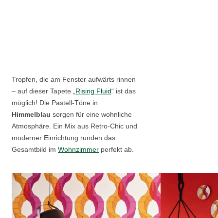
Tropfen, die am Fenster aufwärts rinnen
– auf dieser Tapete „
Rising Fluid
“ ist das
möglich! Die Pastell-Töne in
Himmelblau
sorgen für eine wohnliche
Atmosphäre. Ein Mix aus Retro-Chic und
moderner Einrichtung runden das
Gesamtbild im
Wohnzimmer
perfekt ab.