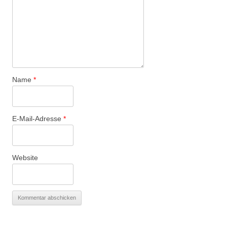
Name
*
E-Mail-Adresse
*
Website