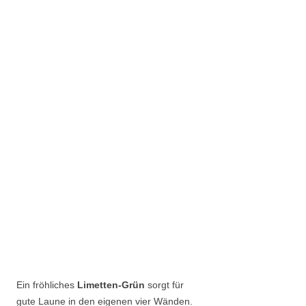
Ein fröhliches
Limetten-Grün
sorgt für
gute Laune in den eigenen vier Wänden.