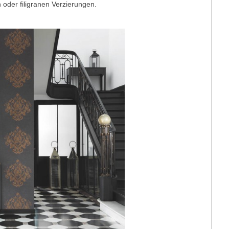
oder filigranen Verzierungen.