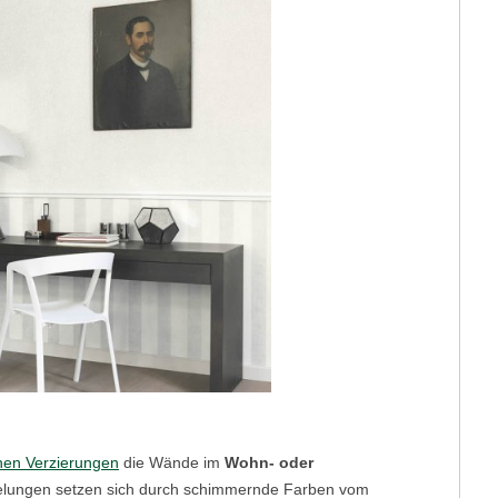
inen Verzierungen
die Wände im
Wohn- oder
rkelungen setzen sich durch schimmernde Farben vom