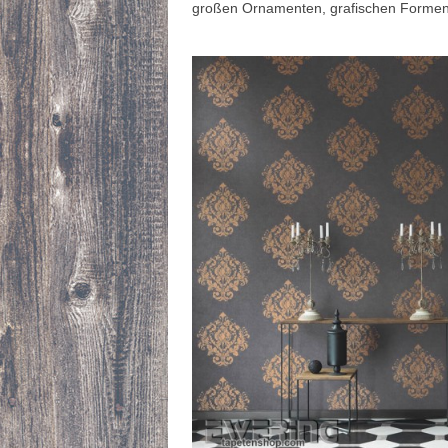
großen Ornamenten, grafischen Formen 