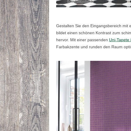
Gestalten Sie den Eingangsbereich mit 
bildet einen schönen Kontrast zum sch
hervor. Mit einer passenden
Uni-Tapete 
Farbakzente und runden den Raum optis