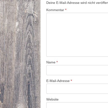
Deine E-Mail-Adresse wird nicht veröffent
Kommentar
*
Name
*
E-Mail-Adresse
*
Website