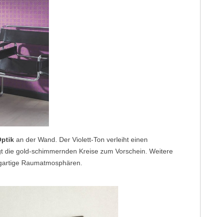
ptik
an der Wand. Der Violett-Ton verleiht einen
t die gold-schimmernden Kreise zum Vorschein. Weitere
zigartige Raumatmosphären.