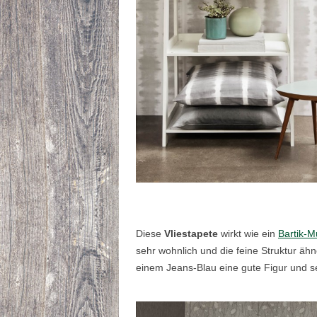
Diese
Vliestapete
wirkt wie ein
Bartik-M
sehr wohnlich und die feine Struktur ähn
einem Jeans-Blau eine gute Figur und 