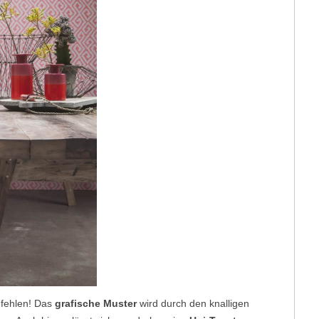
 fehlen! Das
grafische Muster
wird durch den knalligen