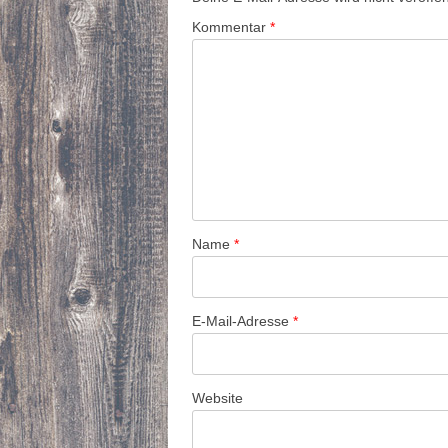
Kommentar
*
Name
*
E-Mail-Adresse
*
Website