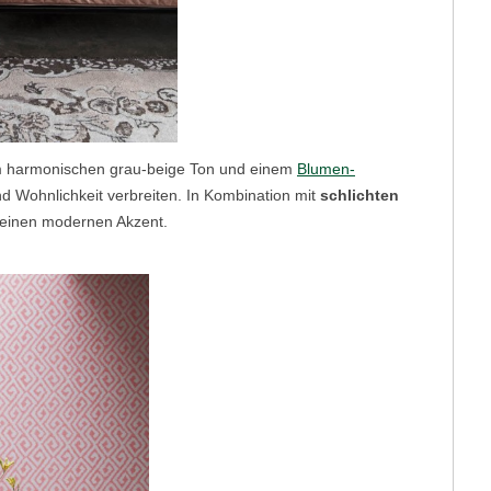
m harmonischen grau-beige Ton und einem
Blumen-
nd Wohnlichkeit verbreiten. In Kombination mit
schlichten
einen modernen Akzent.