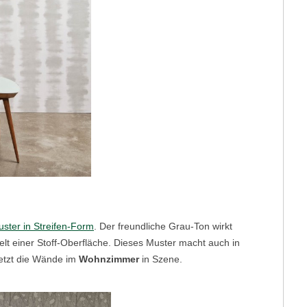
uster in Streifen-Form
. Der freundliche Grau-Ton wirkt
elt einer Stoff-Oberfläche. Dieses Muster macht auch in
setzt die Wände im
Wohnzimmer
in Szene.