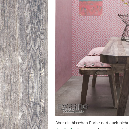
Aber ein bisschen Farbe darf auch nicht