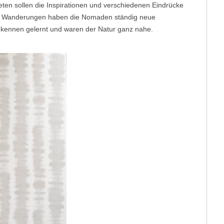
eten sollen die Inspirationen und verschiedenen Eindrücke
e Wanderungen haben die Nomaden ständig neue
n kennen gelernt und waren der Natur ganz nahe.