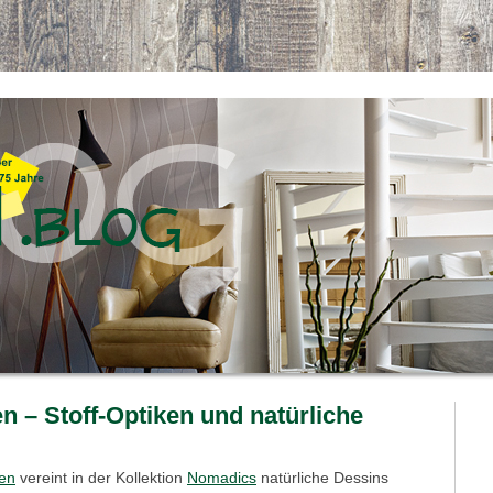
 – Stoff-Optiken und natürliche
en
vereint in der Kollektion
Nomadics
natürliche Dessins