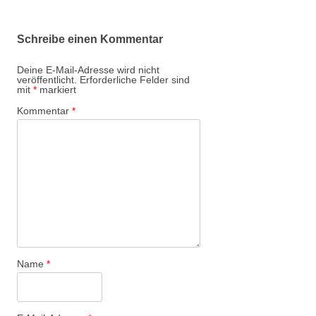
Schreibe einen Kommentar
Deine E-Mail-Adresse wird nicht
veröffentlicht.
Erforderliche Felder sind
mit
*
markiert
Kommentar
*
Name
*