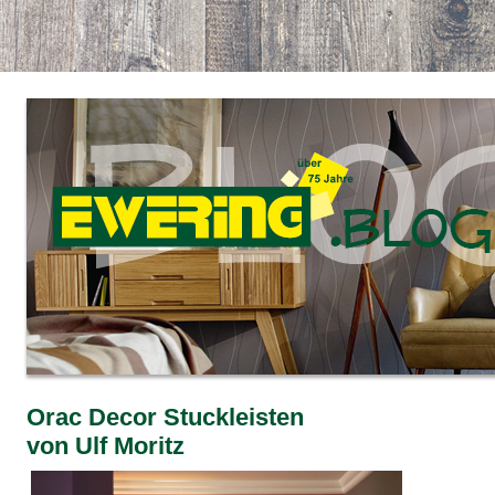
Orac Decor Stuckleisten
von Ulf Moritz