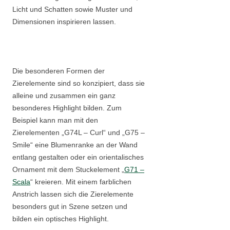
Licht und Schatten sowie Muster und
Dimensionen inspirieren lassen.
Die besonderen Formen der
Zierelemente sind so konzipiert, dass sie
alleine und zusammen ein ganz
besonderes Highlight bilden. Zum
Beispiel kann man mit den
Zierelementen „G74L – Curl“ und „G75 –
Smile“ eine Blumenranke an der Wand
entlang gestalten oder ein orientalisches
Ornament mit dem Stuckelement „
G71 –
Scala
“ kreieren. Mit einem farblichen
Anstrich lassen sich die Zierelemente
besonders gut in Szene setzen und
bilden ein optisches Highlight.