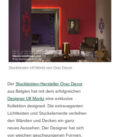
Stuckliesten Ulf Moritz von Orac Decor
Der
Stuckleisten-Hersteller Orac Decor
aus Belgien hat mit dem erfolgreichen
Designer Ulf Moritz
eine exklusive
Kollektion designed. Die extravaganten
Lichtleisten und Stuckelemente verleihen
den Wänden und Decken ein ganz
neues Aussehen. Der Designer hat sich
von weichen geschwungenen Formen,