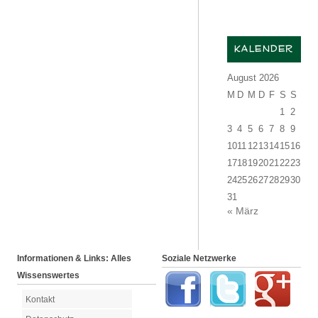
KALENDER
August 2026
M
D
M
D
F
S
S
1
2
3
4
5
6
7
8
9
10
11
12
13
14
15
16
17
18
19
20
21
22
23
24
25
26
27
28
29
30
31
« März
Informationen & Links: Alles
Soziale Netzwerke
Wissenswertes
Kontakt