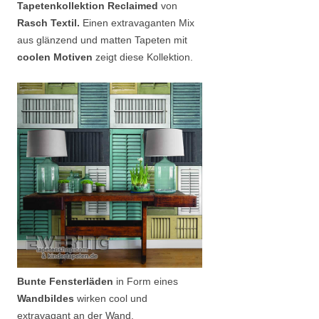
Tapetenkollektion Reclaimed
von
Rasch Textil.
Einen extravaganten Mix
aus glänzend und matten Tapeten mit
coolen Motiven
zeigt diese Kollektion.
Bunte Fensterläden
in Form eines
Wandbildes
wirken cool und
extravagant an der Wand.