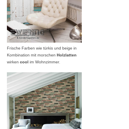
Frische Farben wie türkis und beige in
Kombination mit morschen
Holzlatten
wirken
cool
im Wohnzimmer.