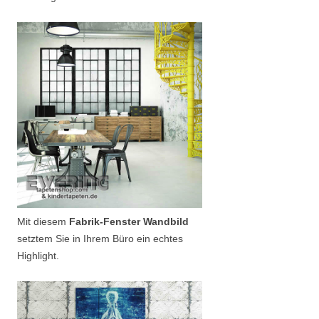
Mit diesem
Fabrik-Fenster Wandbild
setztem Sie in Ihrem Büro ein echtes
Highlight.