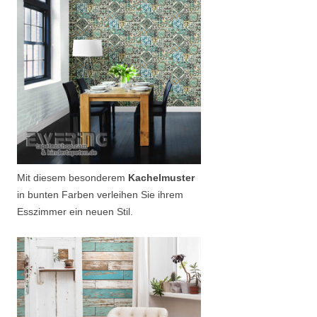
Mit diesem besonderem
Kachelmuster
in bunten Farben verleihen Sie ihrem
Esszimmer ein neuen Stil.