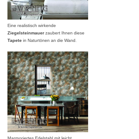
Eine realistisch wirkende
Ziegelsteinmauer
zaubert Ihnen diese
Tapete
in Naturtönen an die Wand.
Marmoriertes Edelstahl mit leicht