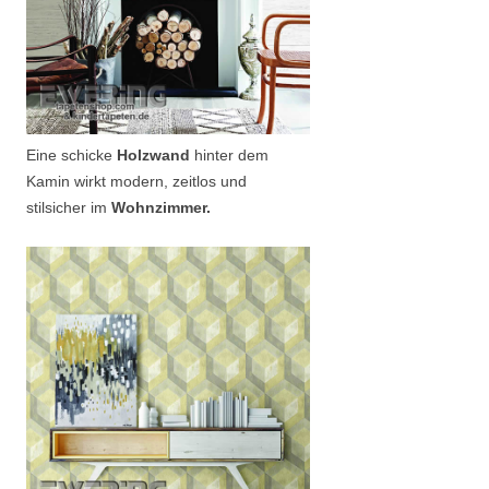
Eine schicke
Holzwand
hinter dem
Kamin wirkt modern, zeitlos und
stilsicher im
Wohnzimmer.