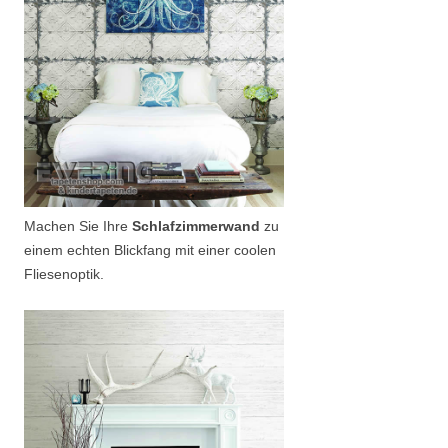
Machen Sie Ihre
Schlafzimmerwand
zu
einem echten Blickfang mit einer coolen
Fliesenoptik.