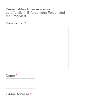
Deine E-Mail-Adresse wird nicht
veröffentlicht.
Erforderliche Felder sind
mit
*
markiert
Kommentar
*
Name
*
E-Mail-Adresse
*