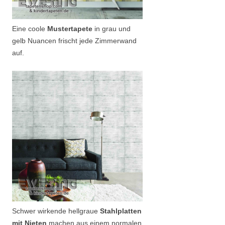
Eine coole
Mustertapete
in grau und
gelb Nuancen frischt jede Zimmerwand
auf.
Schwer wirkende hellgraue
Stahlplatten
mit Nieten
machen aus einem normalen