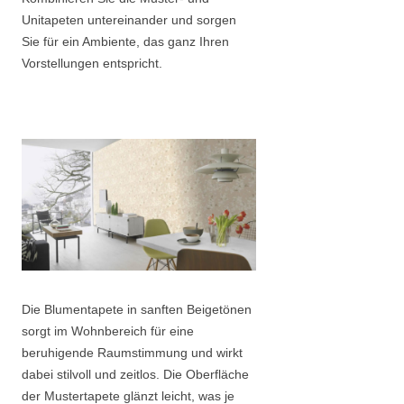
Unitapeten untereinander und sorgen
Sie für ein Ambiente, das ganz Ihren
Vorstellungen entspricht.
Die Blumentapete in sanften Beigetönen
sorgt im Wohnbereich für eine
beruhigende Raumstimmung und wirkt
dabei stilvoll und zeitlos. Die Oberfläche
der Mustertapete glänzt leicht, was je