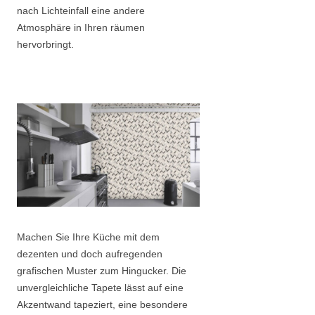
nach Lichteinfall eine andere
Atmosphäre in Ihren räumen
hervorbringt.
Machen Sie Ihre Küche mit dem
dezenten und doch aufregenden
grafischen Muster zum Hingucker. Die
unvergleichliche Tapete lässt auf eine
Akzentwand tapeziert, eine besondere