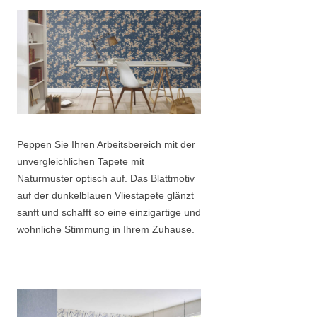
Peppen Sie Ihren Arbeitsbereich mit der
unvergleichlichen Tapete mit
Naturmuster optisch auf. Das Blattmotiv
auf der dunkelblauen Vliestapete glänzt
sanft und schafft so eine einzigartige und
wohnliche Stimmung in Ihrem Zuhause.