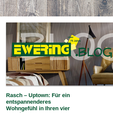
Rasch – Uptown: Für ein
entspannenderes
Wohngefühl in Ihren vier