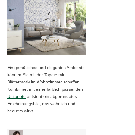
Ein gemütliches und elegantes Ambiente
können Sie mit der Tapete mit
Blättermotiv im Wohnzimmer schaffen.
Kombiniert mit einer farblich passenden
Unitapete
entsteht ein abgerundetes
Erscheinungsbild, das wohnlich und
bequem wirkt.