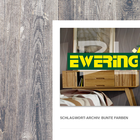
SCHLAGWORT-ARCHIV:
BUNTE FARBEN