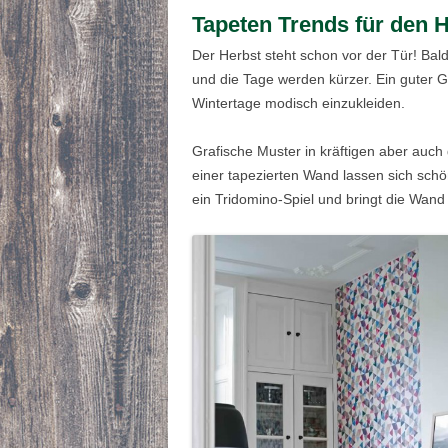
Tapeten Trends für den 
Der Herbst steht schon vor der Tür! Bald
und die Tage werden kürzer. Ein guter 
Wintertage modisch einzukleiden.
Grafische Muster in kräftigen aber auch
einer tapezierten Wand lassen sich sch
ein Tridomino-Spiel und bringt die Wan