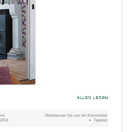
…
ALLES LESEN
vic
Hinterlassen Sie uns ein Kommentar
 2014
Tapeten