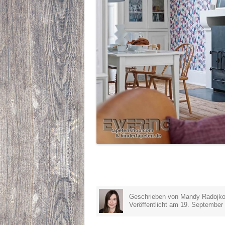
Geschrieben von Mandy Radojko
Veröffentlicht am 19. September