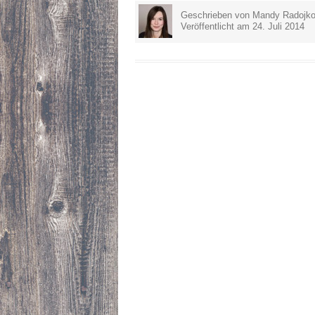
Geschrieben von Mandy Radojko
Veröffentlicht am 24. Juli 2014