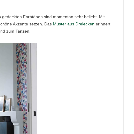
ch gedeckten Farbtönen sind momentan sehr beliebt. Mit
 schöne Akzente setzen. Das
Muster aus Dreiecken
erinnert
Wand zum Tanzen.