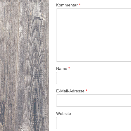
Kommentar
*
Name
*
E-Mail-Adresse
*
Website