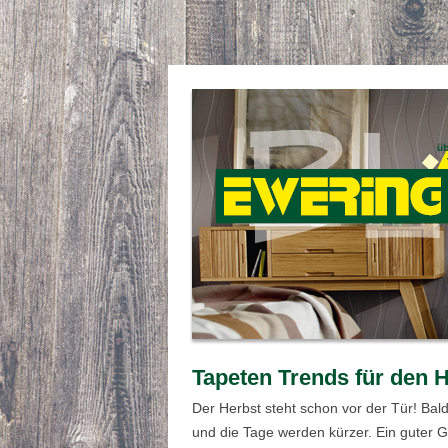
Tapeten Trends für den 
Der Herbst steht schon vor der Tür! Bald
und die Tage werden kürzer. Ein guter 