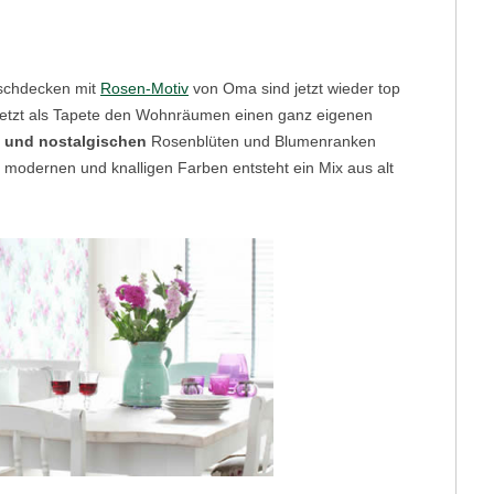
ischdecken mit
Rosen-Motiv
von Oma sind jetzt wieder top
 jetzt als Tapete den Wohnräumen einen ganz eigenen
n und nostalgischen
Rosenblüten und Blumenranken
modernen und knalligen Farben entsteht ein Mix aus alt