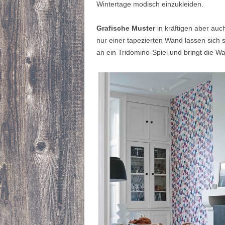
Wintertage modisch einzukleiden.
Grafische Muster
in kräftigen aber au
nur einer tapezierten Wand lassen sich
an ein Tridomino-Spiel und bringt die 