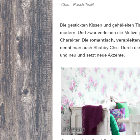
Chic – Rasch Textil
Die gestickten Kissen und gehäkelten T
modern. Und zwar verleihen die Motive
Charakter. Die
romantisch, verspielte
nennt man auch Shabby Chic. Durch die 
und neu und setzt neue Akzente.