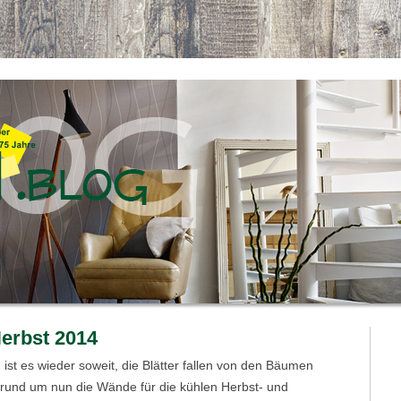
Herbst 2014
 ist es wieder soweit, die Blätter fallen von den Bäumen
Grund um nun die Wände für die kühlen Herbst- und