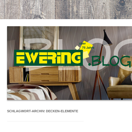
SCHLAGWORT-ARCHIV:
DECKEN-ELEMENTE