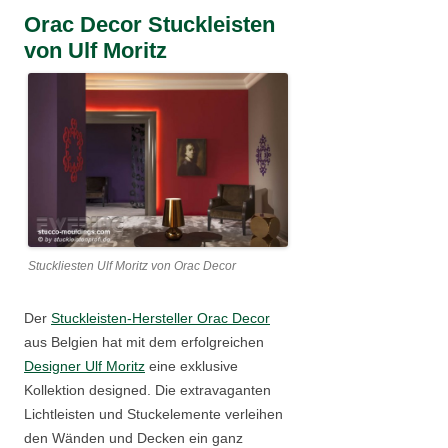
Orac Decor Stuckleisten
von Ulf Moritz
Stuckliesten Ulf Moritz von Orac Decor
Der
Stuckleisten-Hersteller Orac Decor
aus Belgien hat mit dem erfolgreichen
Designer Ulf Moritz
eine exklusive
Kollektion designed. Die extravaganten
Lichtleisten und Stuckelemente verleihen
den Wänden und Decken ein ganz