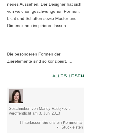
neues Aussehen. Der Designer hat sich
von weichen geschwungenen Formen,
Licht und Schatten sowie Muster und
Dimensionen inspirieren lassen.
Die besonderen Formen der
Zierelemente sind so konzipiert, …
ALLES LESEN
Geschrieben von Mandy Radojkovic
Veröffentlicht am 3. Juni 2013
Hinterlassen Sie uns ein Kommentar
Stuckleisten