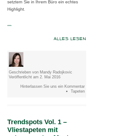
setztem Sie in Ihrem Büro ein echtes
Highlight.
…
ALLES LESEN
Geschrieben von Mandy Radojkovic
Veröffentlicht am 2. Mai 2016
Hinterlassen Sie uns ein Kommentar
Tapeten
Trendspots Vol. 1 –
Vliestapeten mit