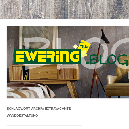
SCHLAGWORT-ARCHIV:
EXTRAVAGANTE
WANDGESTALTUNG