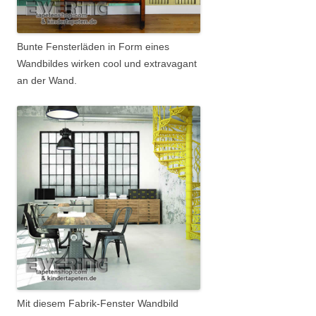
Bunte Fensterläden in Form eines
Wandbildes wirken cool und extravagant
an der Wand.
Mit diesem Fabrik-Fenster Wandbild