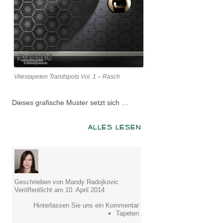
Vliestapeten Trandspots Vol. 1 – Rasch
Dieses grafische Muster setzt sich …
ALLES LESEN
Geschrieben von Mandy Radojkovic
Veröffentlicht am 10. April 2014
Hinterlassen Sie uns ein Kommentar
Tapeten