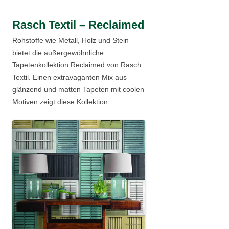
Rasch Textil – Reclaimed
Rohstoffe wie Metall, Holz und Stein
bietet die außergewöhnliche
Tapetenkollektion Reclaimed von Rasch
Textil. Einen extravaganten Mix aus
glänzend und matten Tapeten mit coolen
Motiven zeigt diese Kollektion.