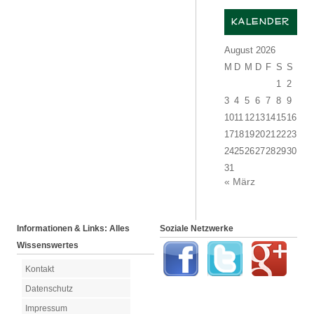
KALENDER
August 2026
M
D
M
D
F
S
S
1
2
3
4
5
6
7
8
9
10
11
12
13
14
15
16
17
18
19
20
21
22
23
24
25
26
27
28
29
30
31
« März
Informationen & Links: Alles
Soziale Netzwerke
Wissenswertes
Kontakt
Datenschutz
Impressum