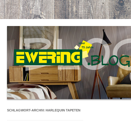
SCHLAGWORT-ARCHIV:
HARLEQUIN TAPETEN