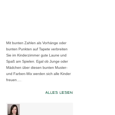
Mit bunten Zahlen als Vorhänge oder
bunten Punkten auf Tapete verbreiten
Sie im Kinderzimmer gute Laune und
Spaß am Spielen. Egal ob Junge oder
Mädchen über diesen bunten Muster-
und Farben-Mix werden sich alle Kinder
freuen….
ALLES LESEN