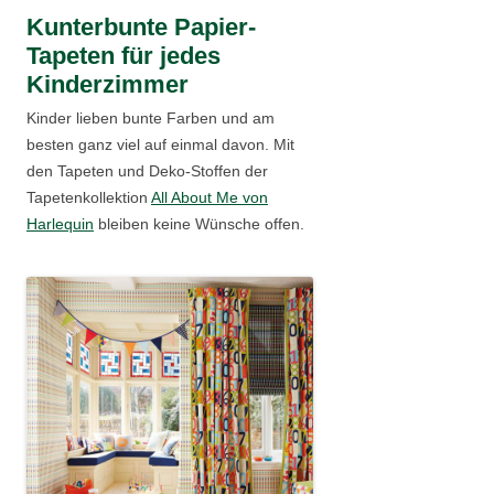
Kunterbunte Papier-
Tapeten für jedes
Kinderzimmer
Kinder lieben bunte Farben und am
besten ganz viel auf einmal davon. Mit
den Tapeten und Deko-Stoffen der
Tapetenkollektion
All About Me von
Harlequin
bleiben keine Wünsche offen.