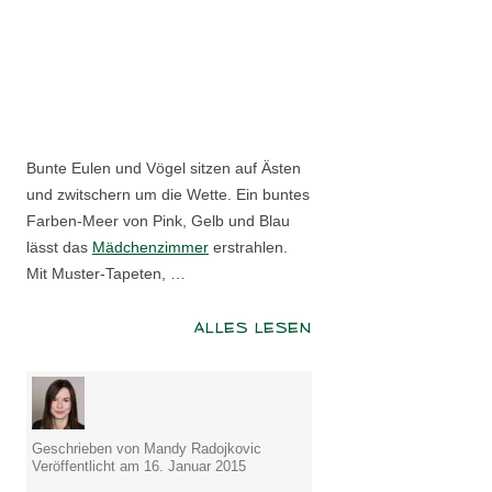
Bunte Eulen und Vögel sitzen auf Ästen
und zwitschern um die Wette. Ein buntes
Farben-Meer von Pink, Gelb und Blau
lässt das
Mädchenzimmer
erstrahlen.
Mit Muster-Tapeten, …
ALLES LESEN
Geschrieben von Mandy Radojkovic
Veröffentlicht am 16. Januar 2015