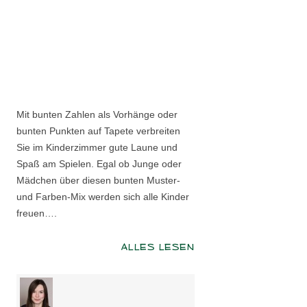
Mit bunten Zahlen als Vorhänge oder
bunten Punkten auf Tapete verbreiten
Sie im Kinderzimmer gute Laune und
Spaß am Spielen. Egal ob Junge oder
Mädchen über diesen bunten Muster-
und Farben-Mix werden sich alle Kinder
freuen….
ALLES LESEN