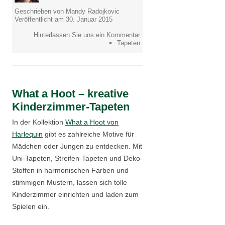
Geschrieben von Mandy Radojkovic
Veröffentlicht am 30. Januar 2015
Hinterlassen Sie uns ein Kommentar
Tapeten
What a Hoot – kreative
Kinderzimmer-Tapeten
In der Kollektion
What a Hoot von
Harlequin
gibt es zahlreiche Motive für
Mädchen oder Jungen zu entdecken. Mit
Uni-Tapeten, Streifen-Tapeten und Deko-
Stoffen in harmonischen Farben und
stimmigen Mustern, lassen sich tolle
Kinderzimmer einrichten und laden zum
Spielen ein.