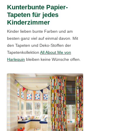
Kunterbunte Papier-
Tapeten für jedes
Kinderzimmer
Kinder lieben bunte Farben und am
besten ganz viel auf einmal davon. Mit
den Tapeten und Deko-Stoffen der
Tapetenkollektion
All About Me von
Harlequin
bleiben keine Wünsche offen.