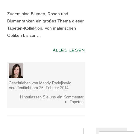
Zudem sind Blumen, Rosen und
Blumenranken ein großes Thema dieser
Tapeten-Kollektion. Von malerischen
Optiken bis zur …
ALLES LESEN
Geschrieben von Mandy Radojkovic
Veröffentlicht am 26. Februar 2014
Hinterlassen Sie uns ein Kommentar
Tapeten