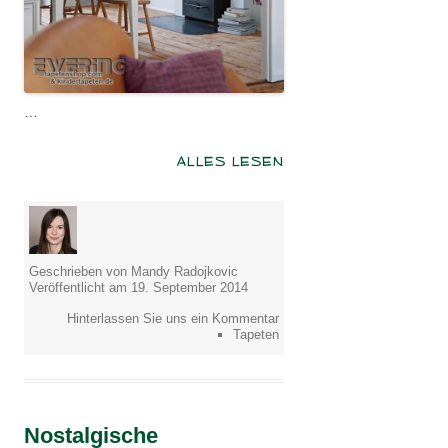
…
ALLES LESEN
Geschrieben von Mandy Radojkovic
Veröffentlicht am 19. September 2014
Hinterlassen Sie uns ein Kommentar
Tapeten
Nostalgische