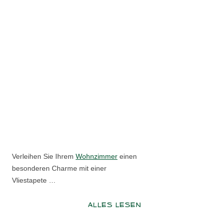
Verleihen Sie Ihrem
Wohnzimmer
einen
besonderen Charme mit einer
Vliestapete …
ALLES LESEN