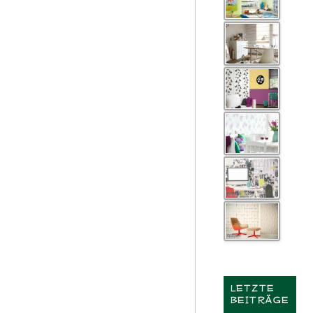
LETZTE
BEITRÄGE