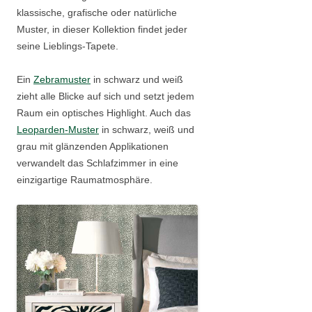
klassische, grafische oder natürliche
Muster, in dieser Kollektion findet jeder
seine Lieblings-Tapete.
Ein
Zebramuster
in schwarz und weiß
zieht alle Blicke auf sich und setzt jedem
Raum ein optisches Highlight. Auch das
Leoparden-Muster
in schwarz, weiß und
grau mit glänzenden Applikationen
verwandelt das Schlafzimmer in eine
einzigartige Raumatmosphäre.