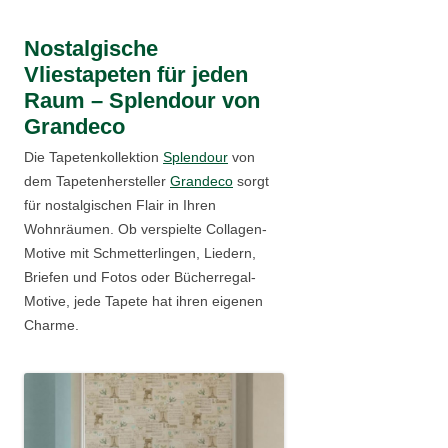
Nostalgische
Vliestapeten für jeden
Raum – Splendour von
Grandeco
Die Tapetenkollektion
Splendour
von
dem Tapetenhersteller
Grandeco
sorgt
für nostalgischen Flair in Ihren
Wohnräumen. Ob verspielte Collagen-
Motive mit Schmetterlingen, Liedern,
Briefen und Fotos oder Bücherregal-
Motive, jede Tapete hat ihren eigenen
Charme.