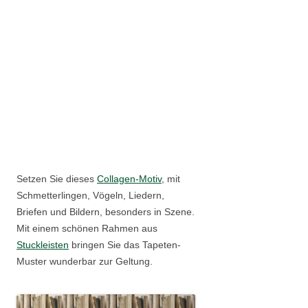
Setzen Sie dieses
Collagen-Motiv
, mit
Schmetterlingen, Vögeln, Liedern,
Briefen und Bildern, besonders in Szene.
Mit einem schönen Rahmen aus
Stuckleisten
bringen Sie das Tapeten-
Muster wunderbar zur Geltung.