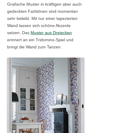
Grafische Muster in kräftigen aber auch
gedeckten Farbtönen sind momentan
sehr beliebt. Mit nur einer tapezierten
Wand lassen sich schöne Akzente
setzen. Das
Muster aus Dreiecken
erinnert an ein Tridomino-Spiel und
bringt die Wand zum Tanzen.