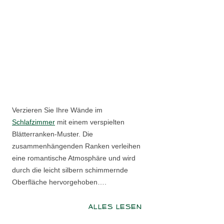
Verzieren Sie Ihre Wände im
Schlafzimmer
mit einem verspielten
Blätterranken-Muster. Die
zusammenhängenden Ranken verleihen
eine romantische Atmosphäre und wird
durch die leicht silbern schimmernde
Oberfläche hervorgehoben….
ALLES LESEN