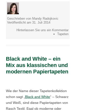
Geschrieben von Mandy Radojkovic
Veröffentlicht am 31. Juli 2014
Hinterlassen Sie uns ein Kommentar
Tapeten
Black and White – ein
Mix aus klassischen und
modernen Papiertapeten
Wie der Name dieser Tapetenkollektion
schon sagt „
Black and White
“ – Schwarz
und Weiß, sind diese Papiertapeten von
Rasch Textil. Egal ob moderne oder