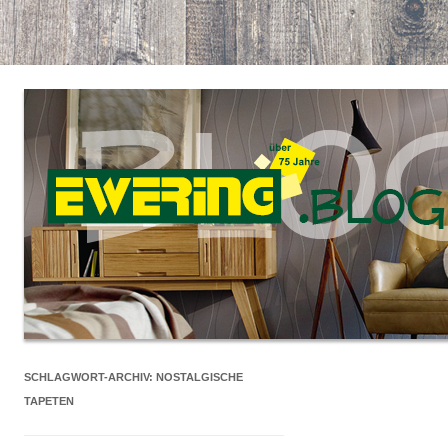
SCHLAGWORT-ARCHIV:
NOSTALGISCHE
TAPETEN