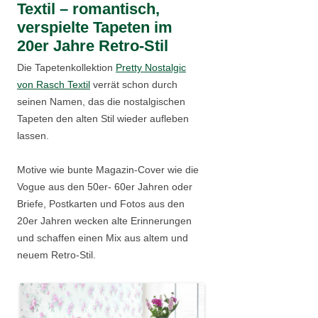
Textil – romantisch,
verspielte Tapeten im
20er Jahre Retro-Stil
Die Tapetenkollektion
Pretty Nostalgic
von Rasch Textil
verrät schon durch
seinen Namen, das die nostalgischen
Tapeten den alten Stil wieder aufleben
lassen.
Motive wie bunte Magazin-Cover wie die
Vogue aus den 50er- 60er Jahren oder
Briefe, Postkarten und Fotos aus den
20er Jahren wecken alte Erinnerungen
und schaffen einen Mix aus altem und
neuem Retro-Stil.