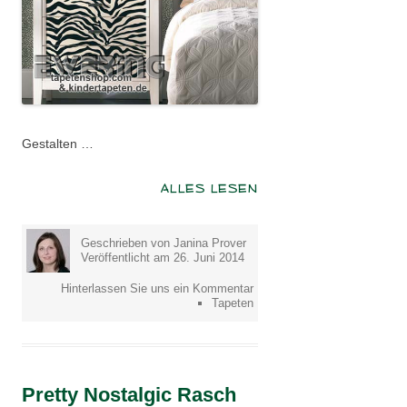
Gestalten …
ALLES LESEN
Geschrieben von Janina Prover
Veröffentlicht am 26. Juni 2014
Hinterlassen Sie uns ein Kommentar
Tapeten
Pretty Nostalgic Rasch