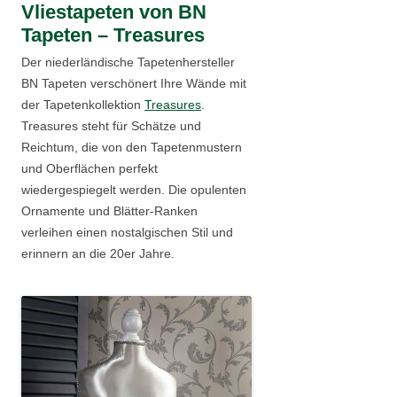
Vliestapeten von BN
Tapeten – Treasures
Der niederländische Tapetenhersteller
BN Tapeten verschönert Ihre Wände mit
der Tapetenkollektion
Treasures
.
Treasures steht für Schätze und
Reichtum, die von den Tapetenmustern
und Oberflächen perfekt
wiedergespiegelt werden. Die opulenten
Ornamente und Blätter-Ranken
verleihen einen nostalgischen Stil und
erinnern an die 20er Jahre.