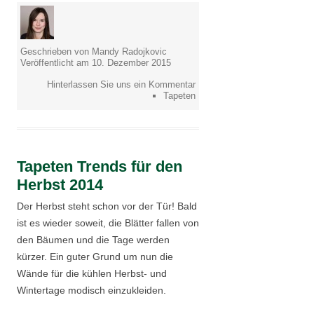
Geschrieben von Mandy Radojkovic
Veröffentlicht am 10. Dezember 2015
Hinterlassen Sie uns ein Kommentar
Tapeten
Tapeten Trends für den
Herbst 2014
Der Herbst steht schon vor der Tür! Bald
ist es wieder soweit, die Blätter fallen von
den Bäumen und die Tage werden
kürzer. Ein guter Grund um nun die
Wände für die kühlen Herbst- und
Wintertage modisch einzukleiden.