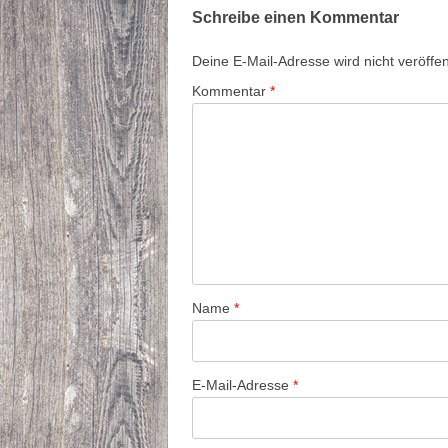
Schreibe einen Kommentar
Deine E-Mail-Adresse wird nicht veröffent
Kommentar
*
Name
*
E-Mail-Adresse
*