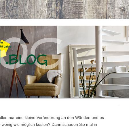
ollen nur eine kleine Veränderung an den Wänden und es
so wenig wie möglich kosten? Dann schauen Sie mal in