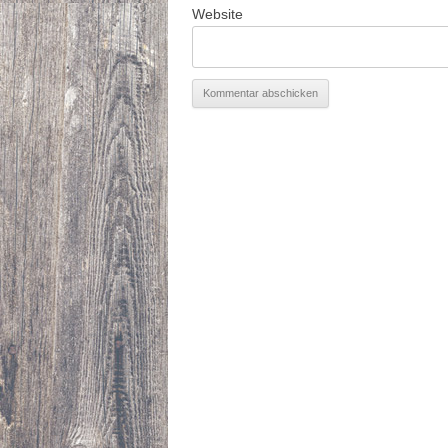
Website