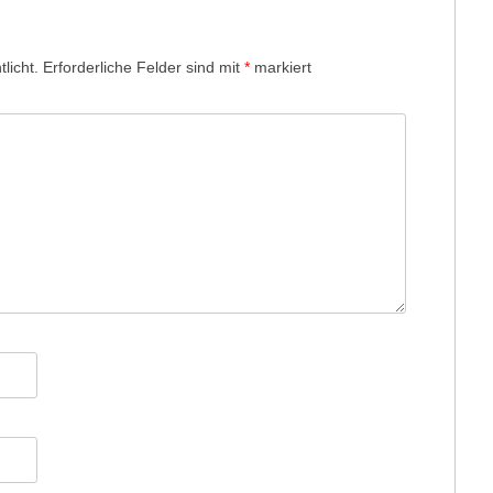
licht.
Erforderliche Felder sind mit
*
markiert