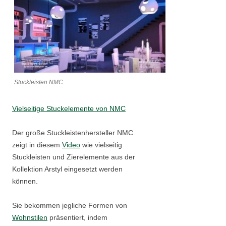
Stuckleisten NMC
Vielseitige Stuckelemente von NMC
Der große Stuckleistenhersteller NMC
zeigt in diesem
Video
wie vielseitig
Stuckleisten und Zierelemente aus der
Kollektion Arstyl eingesetzt werden
können.
Sie bekommen jegliche Formen von
Wohnstilen
präsentiert, indem