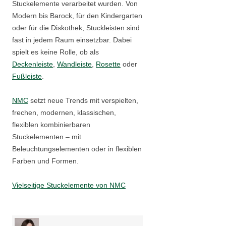
Stuckelemente verarbeitet wurden. Von
Modern bis Barock, für den Kindergarten
oder für die Diskothek, Stuckleisten sind
fast in jedem Raum einsetzbar. Dabei
spielt es keine Rolle, ob als
Deckenleiste
,
Wandleiste
,
Rosette
oder
Fußleiste
.
NMC
setzt neue Trends mit verspielten,
frechen, modernen, klassischen,
flexiblen kombinierbaren
Stuckelementen – mit
Beleuchtungselementen oder in flexiblen
Farben und Formen.
Vielseitige Stuckelemente von NMC