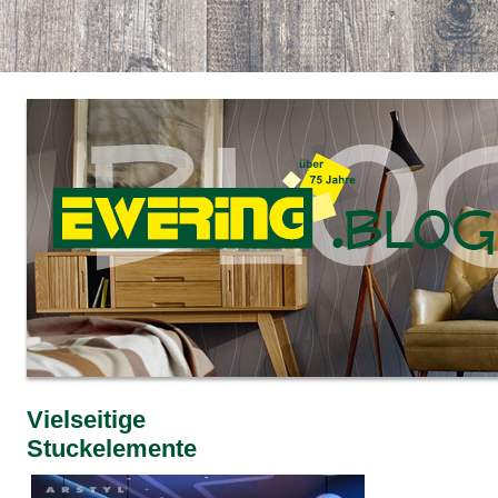
Vielseitige
Stuckelemente