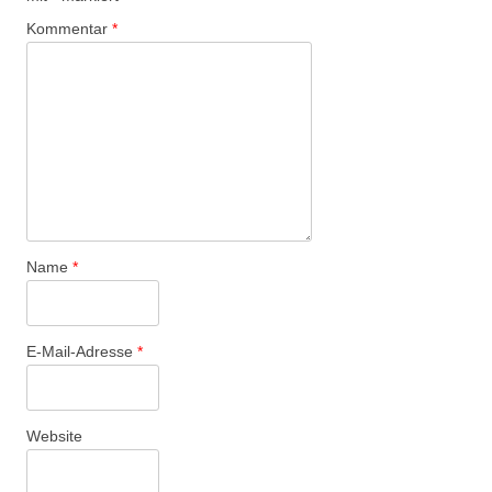
Kommentar
*
Name
*
E-Mail-Adresse
*
Website