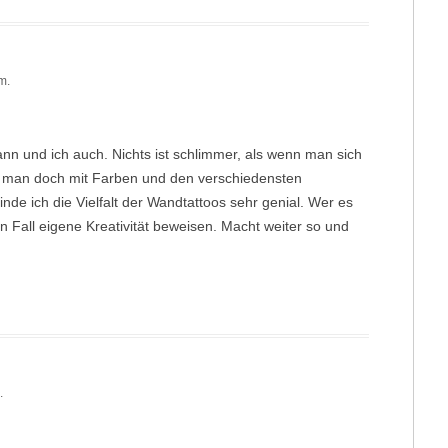
m.
nn und ich auch. Nichts ist schlimmer, als wenn man sich
 man doch mit Farben und den verschiedensten
inde ich die Vielfalt der Wandtattoos sehr genial. Wer es
den Fall eigene Kreativität beweisen. Macht weiter so und
.