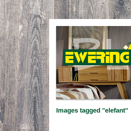
Images tagged "elefant"