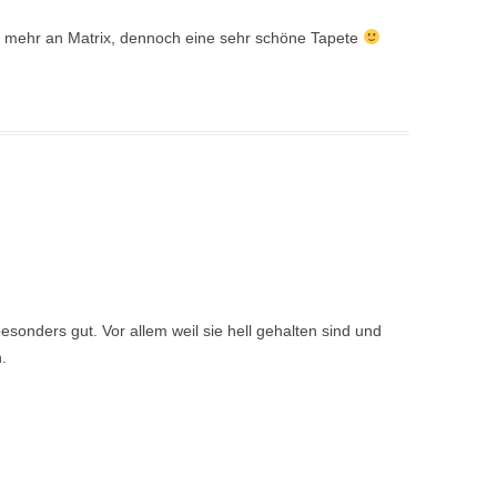
ch mehr an Matrix, dennoch eine sehr schöne Tapete
esonders gut. Vor allem weil sie hell gehalten sind und
.