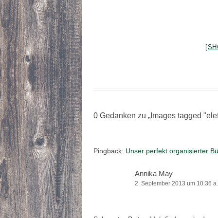
[SH
0 Gedanken zu „
Images tagged "ele
Pingback:
Unser perfekt organisierter Bü
Annika May
2. September 2013 um 10:36 a