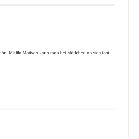
chön. Mit lila Motiven kann man bei Mädchen an sich fast