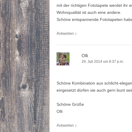
mit der richtigen Fototapete werdet ih
Wohnqualität ist auch eine andere.
Schöne entspannende Fototapeten habe 
↓
Antworten
Olli
29. Juli 2014 um 8:37 p.m.
Schöne Kombination aus schlicht-elega
eingesetzt dürfen sie auch gern bunt sei
Schöne Grüße
Olli
↓
Antworten