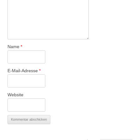
Name
*
E-Mail-Adresse
*
Website