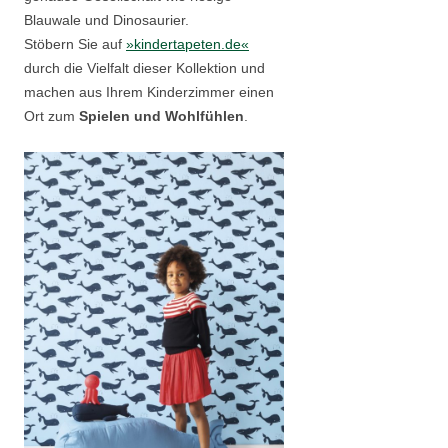
Blauwale und Dinosaurier.
Stöbern Sie auf
»kindertapeten.de«
durch die Vielfalt dieser Kollektion und
machen aus Ihrem Kinderzimmer einen
Ort zum
Spielen und Wohlfühlen
.