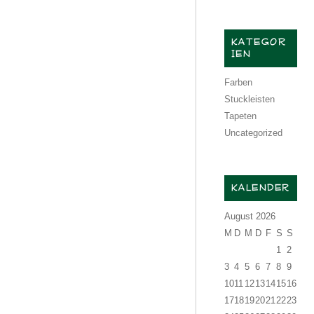
KATEGOR
IEN
Farben
Stuckleisten
Tapeten
Uncategorized
KALENDER
August 2026
M
D
M
D
F
S
S
1
2
3
4
5
6
7
8
9
10
11
12
13
14
15
16
17
18
19
20
21
22
23