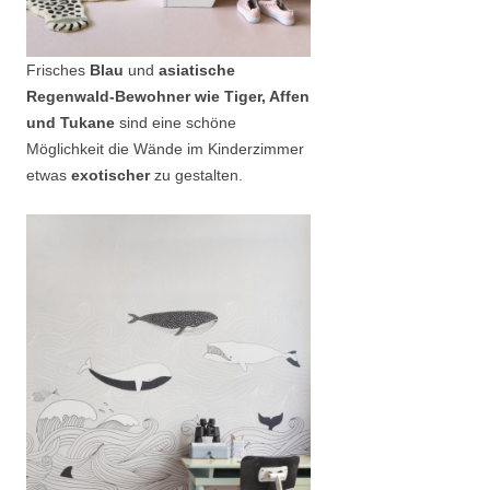
Frisches
Blau
und
asiatische
Regenwald-Bewohner wie Tiger, Affen
und Tukane
sind eine schöne
Möglichkeit die Wände im Kinderzimmer
etwas
exotischer
zu gestalten.