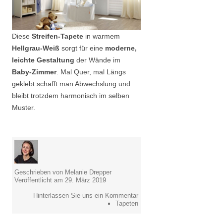
Diese
Streifen-Tapete
in warmem
Hellgrau-Weiß
sorgt für eine
moderne,
leichte Gestaltung
der Wände
im
Baby-Zimmer
. Mal Quer, mal Längs
geklebt schafft man Abwechslung und
bleibt trotzdem harmonisch im selben
Muster.
Geschrieben von Melanie Drepper
Veröffentlicht am 29. März 2019
Hinterlassen Sie uns ein Kommentar
Tapeten