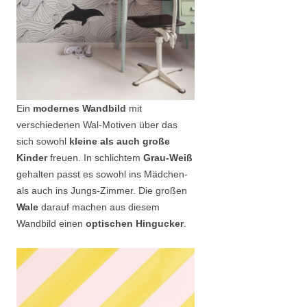
Ein
modernes Wandbild
mit
verschiedenen Wal-Motiven über das
sich sowohl
kleine als auch große
Kinder
freuen. In schlichtem
Grau-Weiß
gehalten passt es sowohl ins Mädchen-
als auch ins Jungs-Zimmer. Die großen
Wale
darauf machen aus diesem
Wandbild einen
optischen Hingucker
.