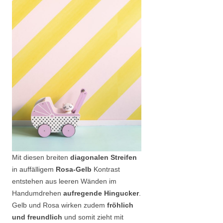
Mit diesen breiten
diagonalen Streifen
in auffälligem
Rosa-Gelb
Kontrast
entstehen aus leeren Wänden im
Handumdrehen
aufregende Hingucker
.
Gelb und Rosa wirken zudem
fröhlich
und freundlich
und somit zieht mit