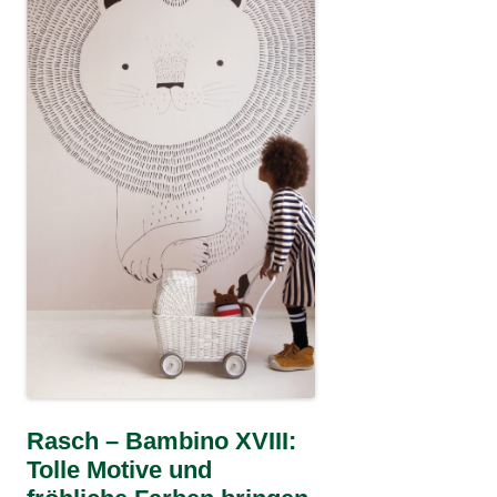
Rasch – Bambino XVIII:
Tolle Motive und