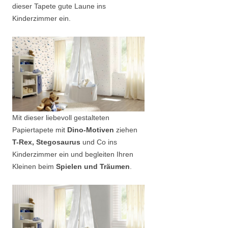
dieser Tapete gute Laune ins
Kinderzimmer ein.
Mit dieser liebevoll gestalteten
Papiertapete mit
Dino-Motiven
ziehen
T-Rex, Stegosaurus
und Co ins
Kinderzimmer ein und begleiten Ihren
Kleinen beim
Spielen und Träumen
.