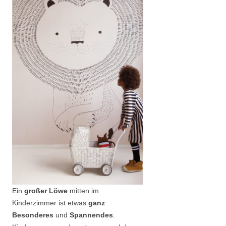
Ein
großer Löwe
mitten im
Kinderzimmer ist etwas
ganz
Besonderes
und
Spannendes
.