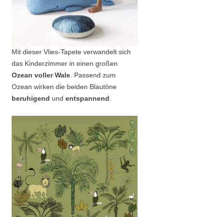
Mit dieser Vlies-Tapete verwandelt sich
das Kinderzimmer in einen großen
Ozean voller Wale
. Passend zum
Ozean wirken die beiden Blautöne
beruhigend
und
entspannend
.