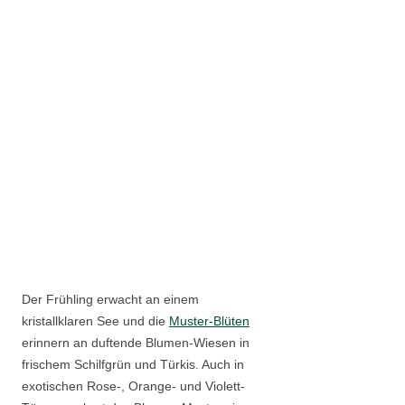
Der Frühling erwacht an einem
kristallklaren See und die
Muster-Blüten
erinnern an duftende Blumen-Wiesen in
frischem Schilfgrün und Türkis. Auch in
exotischen Rose-, Orange- und Violett-