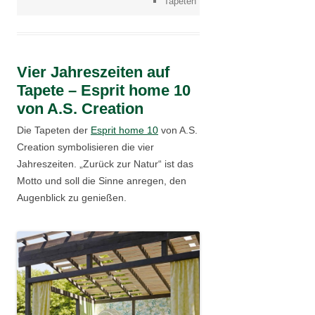
Tapeten
Vier Jahreszeiten auf
Tapete – Esprit home 10
von A.S. Creation
Die Tapeten der
Esprit home 10
von A.S.
Creation symbolisieren die vier
Jahreszeiten. „Zurück zur Natur“ ist das
Motto und soll die Sinne anregen, den
Augenblick zu genießen.