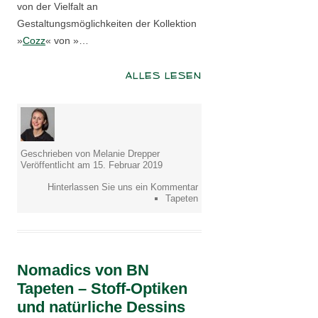
von der Vielfalt an
Gestaltungsmöglichkeiten der Kollektion
»
Cozz
« von »…
ALLES LESEN
Geschrieben von Melanie Drepper
Veröffentlicht am 15. Februar 2019
Hinterlassen Sie uns ein Kommentar
Tapeten
Nomadics von BN
Tapeten – Stoff-Optiken
und natürliche Dessins