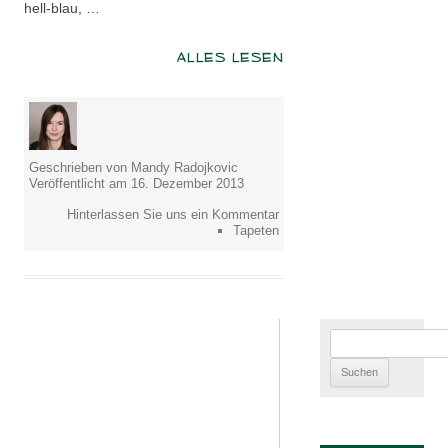
hell-blau, …
ALLES LESEN
Geschrieben von Mandy Radojkovic
Veröffentlicht am 16. Dezember 2013
Hinterlassen Sie uns ein Kommentar
Tapeten
Suchen
nach: