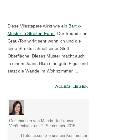
Diese Vliestapete wirkt wie ein
Bartik-
Muster in Streifen-Form
. Der freundliche
Grau-Ton wirkt sehr wohnlich und die
feine Struktur ähnelt einer Stoff-
Oberfläche. Dieses Muster macht auch
in einem Jeans-Blau eine gute Figur und
setzt die Wände im Wohnzimmer …
ALLES LESEN
Geschrieben von Mandy Radojkovic
Veröffentlicht am 1. September 2015
Hinterlassen Sie uns ein Kommentar