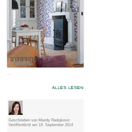
…
ALLES LESEN
Geschrieben von Mandy Radojkovic
Veröffentlicht am 19. September 2014