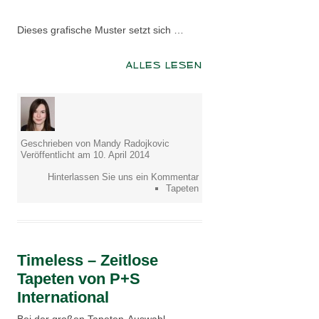
Dieses grafische Muster setzt sich …
ALLES LESEN
Geschrieben von Mandy Radojkovic
Veröffentlicht am 10. April 2014
Hinterlassen Sie uns ein Kommentar
Tapeten
Timeless – Zeitlose
Tapeten von P+S
International
Bei der großen Tapeten-Auswahl