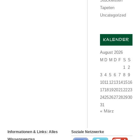
Stuckleisten
Tapeten
Uncategorized
KALENDER
August 2026
M
D
M
D
F
S
S
1
2
3
4
5
6
7
8
9
10
11
12
13
14
15
16
17
18
19
20
21
22
23
24
25
26
27
28
29
30
31
« März
Informationen & Links: Alles
Soziale Netzwerke
Wissenswertes