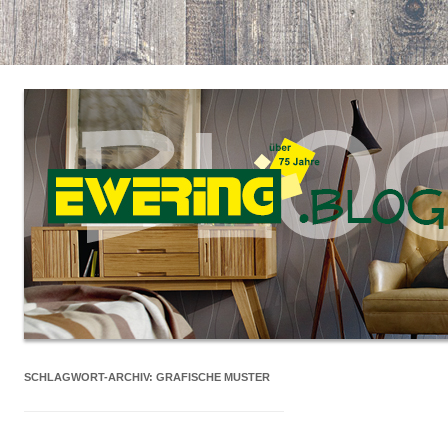
SCHLAGWORT-ARCHIV:
GRAFISCHE MUSTER