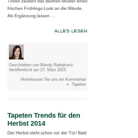
Tönen zaubert das Blumen-Muster einen
frischen Frühlings-Look an die Wände.
Als Ergänzung lassen …
ALLES LESEN
Geschrieben von Mandy Radojkovic
Veröffentlicht am 27. März 2015
Hinterlassen Sie uns ein Kommentar
Tapeten
Tapeten Trends für den
Herbst 2014
Der Herbst steht schon vor der Tür! Bald