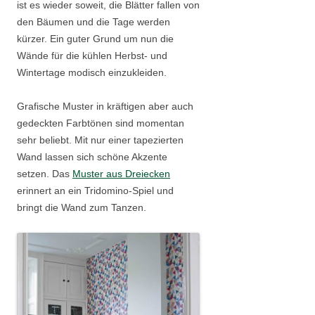
ist es wieder soweit, die Blätter fallen von
den Bäumen und die Tage werden
kürzer. Ein guter Grund um nun die
Wände für die kühlen Herbst- und
Wintertage modisch einzukleiden.
Grafische Muster in kräftigen aber auch
gedeckten Farbtönen sind momentan
sehr beliebt. Mit nur einer tapezierten
Wand lassen sich schöne Akzente
setzen. Das
Muster aus Dreiecken
erinnert an ein Tridomino-Spiel und
bringt die Wand zum Tanzen.