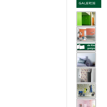
GALERIE