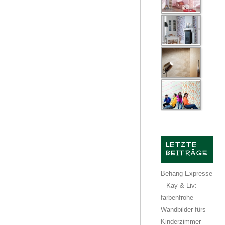
LETZTE
BEITRÄGE
Behang Expresse
– Kay & Liv:
farbenfrohe
Wandbilder fürs
Kinderzimmer