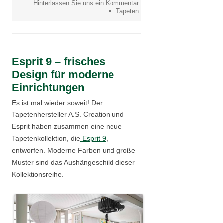
Hinterlassen Sie uns ein Kommentar
Tapeten
Esprit 9 – frisches
Design für moderne
Einrichtungen
Es ist mal wieder soweit! Der
Tapetenhersteller A.S. Creation und
Esprit haben zusammen eine neue
Tapetenkollektion, die
Esprit 9
,
entworfen. Moderne Farben und große
Muster sind das Aushängeschild dieser
Kollektionsreihe.