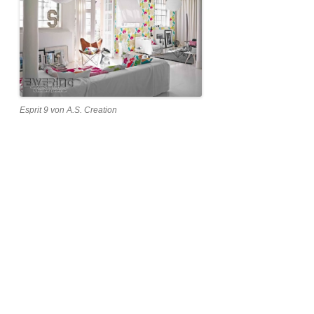
Esprit 9 von A.S. Creation