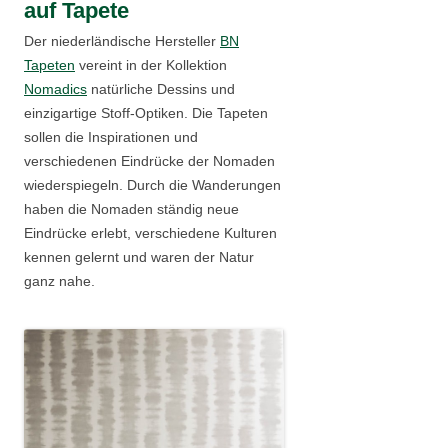
auf Tapete
Der niederländische Hersteller
BN
Tapeten
vereint in der Kollektion
Nomadics
natürliche Dessins und
einzigartige Stoff-Optiken. Die Tapeten
sollen die Inspirationen und
verschiedenen Eindrücke der Nomaden
wiederspiegeln. Durch die Wanderungen
haben die Nomaden ständig neue
Eindrücke erlebt, verschiedene Kulturen
kennen gelernt und waren der Natur
ganz nahe.