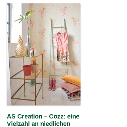
AS Creation – Cozz: eine
Vielzahl an niedlichen