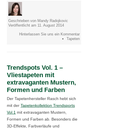
Geschrieben von Mandy Radojkovic
Veröffentlicht am 11. August 2014
Hinterlassen Sie uns ein Kommentar
Tapeten
Trendspots Vol. 1 –
Vliestapeten mit
extravaganten Mustern,
Formen und Farben
Der Tapetenhersteller Rasch hebt sich
mit der
Tapetenkollektion Trendsports
Vol.1
mit extravaganten Mustern,
Formen und Farben ab. Besonders die
3D-Effekte, Farbverläufe und