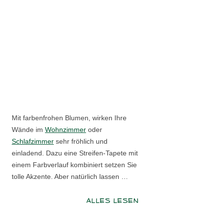
Mit farbenfrohen Blumen, wirken Ihre
Wände im
Wohnzimmer
oder
Schlafzimmer
sehr fröhlich und
einladend. Dazu eine Streifen-Tapete mit
einem Farbverlauf kombiniert setzen Sie
tolle Akzente. Aber natürlich lassen …
ALLES LESEN